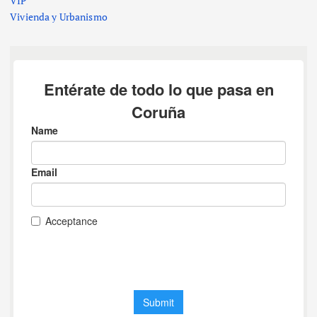
VIP
Vivienda y Urbanismo