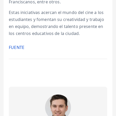
Franciscanos, entre otros.
Estas iniciativas acercan el mundo del cine a los
estudiantes y fomentan su creatividad y trabajo
en equipo, demostrando el talento presente en
los centros educativos de la ciudad.
FUENTE