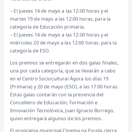
– El jueves 14 de mayo a las 12:00 horas y el
martes 19 de mayo a las 12:00 horas, para la
categoría de Educación primaria.
– El jueves 14 de mayo a las 12:00 horas y el
miércoles 20 de mayo a las 12:00 horas, para la
categoría de ESO.
Los premios se entregarán en dos galas finales,
una por cada categoría, que se llevarán a cabo
en el Centro Sociocultural Ágora los días 19
(Primaria) y 20 de mayo (ESO), a las 17:00 horas.
Estas galas contarán con la presencia del
Concelleiro de Educación, Formación e
Innovación Tecnolóxica, Juan Ignacio Borrego,
quien entregará algunos de los premios.
El programa municipal Cinema na Escola cierra