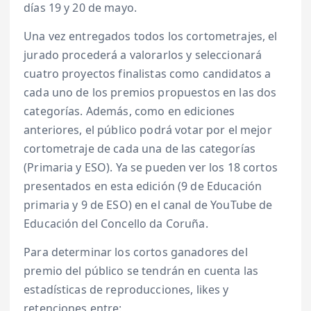
días 19 y 20 de mayo.
Una vez entregados todos los cortometrajes, el
jurado procederá a valorarlos y seleccionará
cuatro proyectos finalistas como candidatos a
cada uno de los premios propuestos en las dos
categorías. Además, como en ediciones
anteriores, el público podrá votar por el mejor
cortometraje de cada una de las categorías
(Primaria y ESO). Ya se pueden ver los 18 cortos
presentados en esta edición (9 de Educación
primaria y 9 de ESO) en el canal de YouTube de
Educación del Concello da Coruña.
Para determinar los cortos ganadores del
premio del público se tendrán en cuenta las
estadísticas de reproducciones, likes y
retenciones entre: