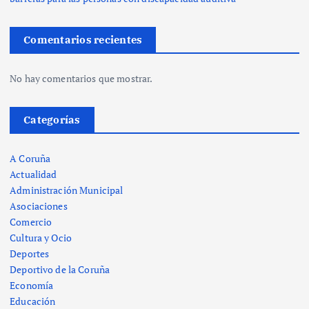
Comentarios recientes
No hay comentarios que mostrar.
Categorías
A Coruña
Actualidad
Administración Municipal
Asociaciones
Comercio
Cultura y Ocio
Deportes
Deportivo de la Coruña
Economía
Educación