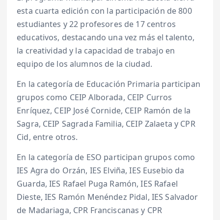
esta cuarta edición con la participación de 800
estudiantes y 22 profesores de 17 centros
educativos, destacando una vez más el talento,
la creatividad y la capacidad de trabajo en
equipo de los alumnos de la ciudad.
En la categoría de Educación Primaria participan
grupos como CEIP Alborada, CEIP Curros
Enríquez, CEIP José Cornide, CEIP Ramón de la
Sagra, CEIP Sagrada Familia, CEIP Zalaeta y CPR
Cid, entre otros.
En la categoría de ESO participan grupos como
IES Agra do Orzán, IES Elviña, IES Eusebio da
Guarda, IES Rafael Puga Ramón, IES Rafael
Dieste, IES Ramón Menéndez Pidal, IES Salvador
de Madariaga, CPR Franciscanas y CPR