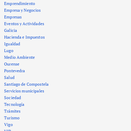
Emprendimiento
Empresa y Negocios
Empresas
Eventos y Actividades
Galicia
Hacienda e Impuestos
Igualdad
Lugo
Medio Ambiente
Ourense
Pontevedra
Salud
Santiago de Compostela
Servicios municipales
Sociedad
Tecnología
Trámites
Turismo
Vigo