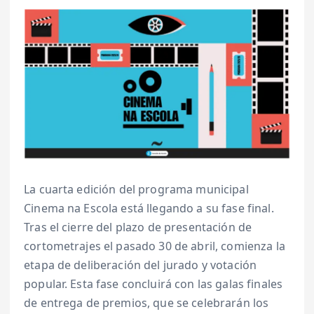
La cuarta edición del programa municipal
Cinema na Escola está llegando a su fase final.
Tras el cierre del plazo de presentación de
cortometrajes el pasado 30 de abril, comienza la
etapa de deliberación del jurado y votación
popular. Esta fase concluirá con las galas finales
de entrega de premios, que se celebrarán los