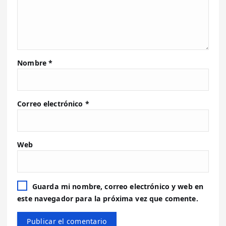
Nombre
*
Correo electrónico
*
Web
Guarda mi nombre, correo electrónico y web en
este navegador para la próxima vez que comente.