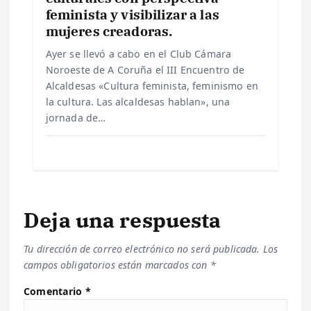
feminista y visibilizar a las
mujeres creadoras.
Ayer se llevó a cabo en el Club Cámara
Noroeste de A Coruña el III Encuentro de
Alcaldesas «Cultura feminista, feminismo en
la cultura. Las alcaldesas hablan», una
jornada de…
Deja una respuesta
Tu dirección de correo electrónico no será publicada.
Los
campos obligatorios están marcados con
*
Comentario
*