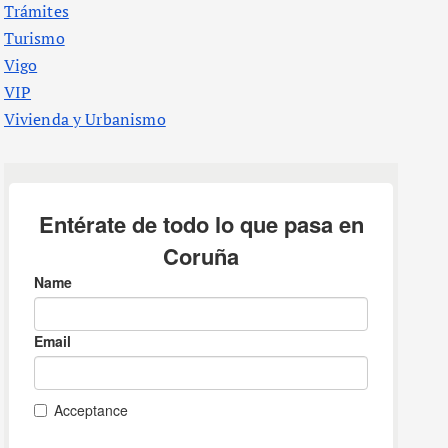
Trámites
Turismo
Vigo
VIP
Vivienda y Urbanismo