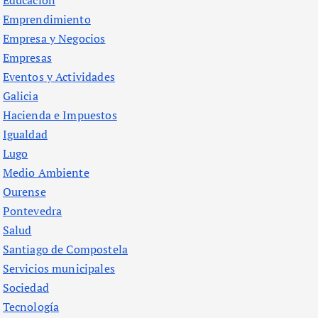
Educación
Emprendimiento
Empresa y Negocios
Empresas
Eventos y Actividades
Galicia
Hacienda e Impuestos
Igualdad
Lugo
Medio Ambiente
Ourense
Pontevedra
Salud
Santiago de Compostela
Servicios municipales
Sociedad
Tecnología