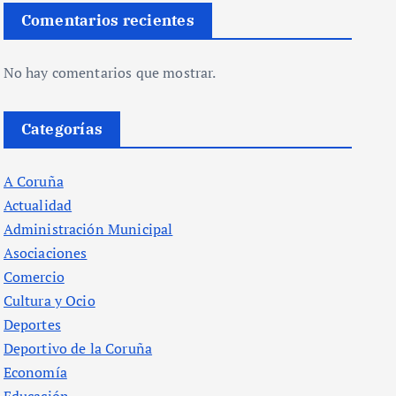
Comentarios recientes
No hay comentarios que mostrar.
Categorías
A Coruña
Actualidad
Administración Municipal
Asociaciones
Comercio
Cultura y Ocio
Deportes
Deportivo de la Coruña
Economía