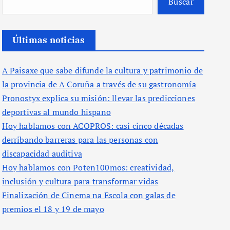
Buscar
Últimas noticias
A Paisaxe que sabe difunde la cultura y patrimonio de
la provincia de A Coruña a través de su gastronomía
Pronostyx explica su misión: llevar las predicciones
deportivas al mundo hispano
Hoy hablamos con ACOPROS: casi cinco décadas
derribando barreras para las personas con
discapacidad auditiva
Hoy hablamos con Poten100mos: creatividad,
inclusión y cultura para transformar vidas
Finalización de Cinema na Escola con galas de
premios el 18 y 19 de mayo