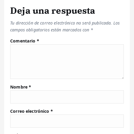
Deja una respuesta
Tu dirección de correo electrónico no será publicada.
Los
campos obligatorios están marcados con
*
Comentario
*
Nombre
*
Correo electrónico
*