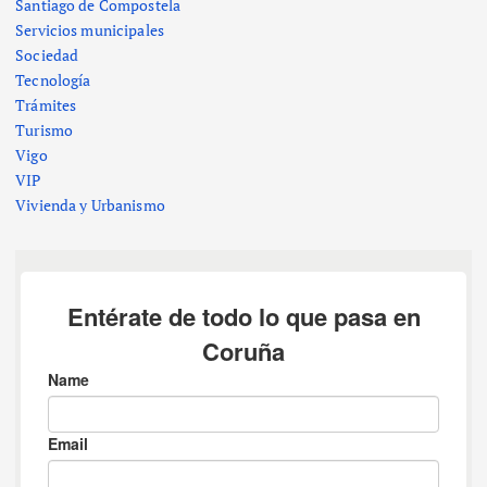
Santiago de Compostela
Servicios municipales
Sociedad
Tecnología
Trámites
Turismo
Vigo
VIP
Vivienda y Urbanismo