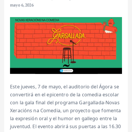
mayo 6, 2026
Este jueves, 7 de mayo, el auditorio del Ágora se
convertirá en el epicentro de la comedia escolar
con la gala final del programa Gargallada-Novas
Xeracións na Comedia, un proyecto que fomenta
la expresión oral y el humor en gallego entre la
juventud. El evento abrirá sus puertas a las 16.30