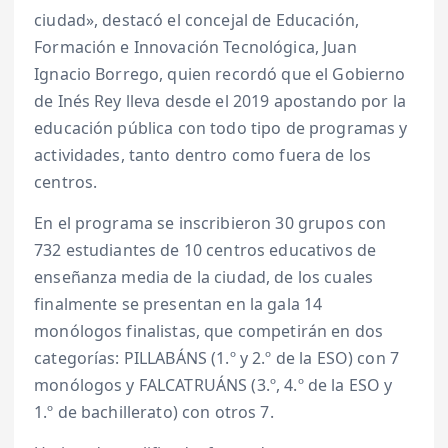
ciudad», destacó el concejal de Educación,
Formación e Innovación Tecnológica, Juan
Ignacio Borrego, quien recordó que el Gobierno
de Inés Rey lleva desde el 2019 apostando por la
educación pública con todo tipo de programas y
actividades, tanto dentro como fuera de los
centros.
En el programa se inscribieron 30 grupos con
732 estudiantes de 10 centros educativos de
enseñanza media de la ciudad, de los cuales
finalmente se presentan en la gala 14
monólogos finalistas, que competirán en dos
categorías: PILLABÁNS (1.º y 2.º de la ESO) con 7
monólogos y FALCATRUÁNS (3.º, 4.º de la ESO y
1.º de bachillerato) con otros 7.