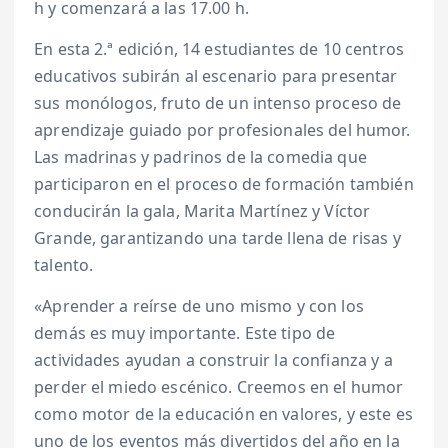
h y comenzará a las 17.00 h.
En esta 2.ª edición, 14 estudiantes de 10 centros
educativos subirán al escenario para presentar
sus monólogos, fruto de un intenso proceso de
aprendizaje guiado por profesionales del humor.
Las madrinas y padrinos de la comedia que
participaron en el proceso de formación también
conducirán la gala, Marita Martínez y Víctor
Grande, garantizando una tarde llena de risas y
talento.
«Aprender a reírse de uno mismo y con los
demás es muy importante. Este tipo de
actividades ayudan a construir la confianza y a
perder el miedo escénico. Creemos en el humor
como motor de la educación en valores, y este es
uno de los eventos más divertidos del año en la