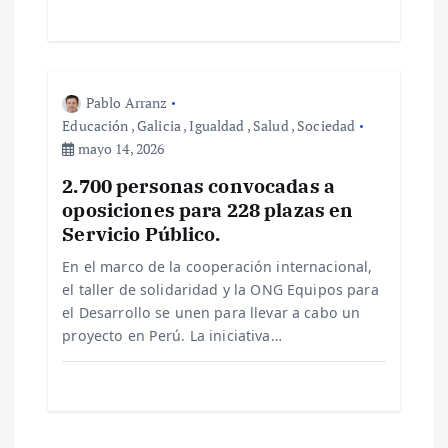
Pablo Arranz
Educación
,
Galicia
,
Igualdad
,
Salud
,
Sociedad
mayo 14, 2026
2.700 personas convocadas a
oposiciones para 228 plazas en
Servicio Público.
En el marco de la cooperación internacional,
el taller de solidaridad y la ONG Equipos para
el Desarrollo se unen para llevar a cabo un
proyecto en Perú. La iniciativa…