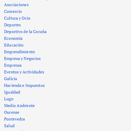
Asociaciones
Comercio
Cultura y Ocio
Deportes
Deportivo de la Coruña
Economía
Educación
Emprendimiento
Empresa y Negocios
Empresas
Eventos y Actividades
Galicia
Hacienda e Impuestos
Igualdad
Lugo
Medio Ambiente
Ourense
Pontevedra
Salud