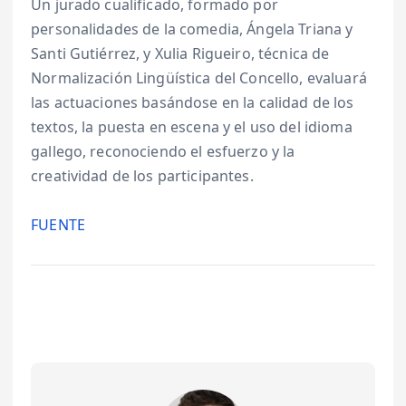
Un jurado cualificado, formado por
personalidades de la comedia, Ángela Triana y
Santi Gutiérrez, y Xulia Rigueiro, técnica de
Normalización Lingüística del Concello, evaluará
las actuaciones basándose en la calidad de los
textos, la puesta en escena y el uso del idioma
gallego, reconociendo el esfuerzo y la
creatividad de los participantes.
FUENTE