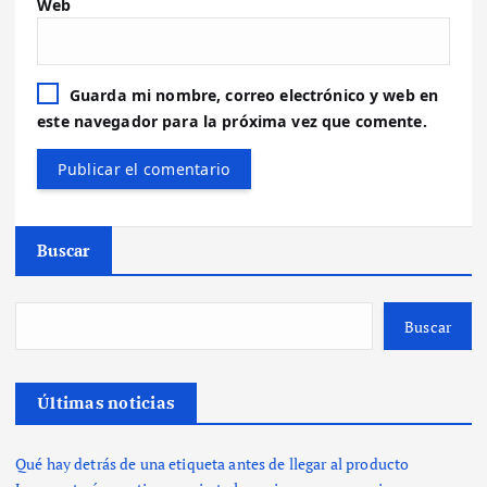
Web
Guarda mi nombre, correo electrónico y web en
este navegador para la próxima vez que comente.
Buscar
Buscar
Últimas noticias
Qué hay detrás de una etiqueta antes de llegar al producto