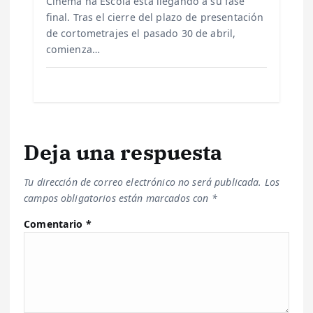
Cinema na Escola está llegando a su fase
final. Tras el cierre del plazo de presentación
de cortometrajes el pasado 30 de abril,
comienza…
Deja una respuesta
Tu dirección de correo electrónico no será publicada.
Los
campos obligatorios están marcados con
*
Comentario
*