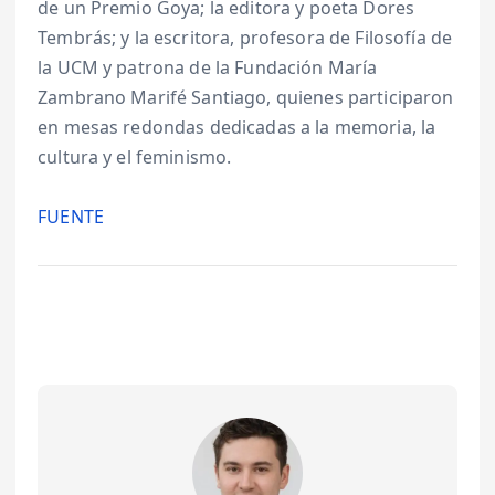
de un Premio Goya; la editora y poeta Dores
Tembrás; y la escritora, profesora de Filosofía de
la UCM y patrona de la Fundación María
Zambrano Marifé Santiago, quienes participaron
en mesas redondas dedicadas a la memoria, la
cultura y el feminismo.
FUENTE