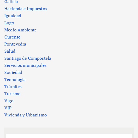
Galicia
Hacienda e Impuestos
Igualdad
Lugo
Medio Ambiente
Ourense
Pontevedra
Salud
Santiago de Compostela
Servicios municipales
Sociedad
Tecnología
Trámites
Turismo
Vigo
VIP
Vivienda y Urbanismo