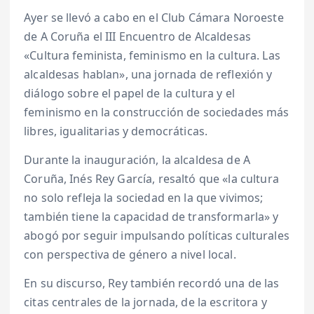
Ayer se llevó a cabo en el Club Cámara Noroeste
de A Coruña el III Encuentro de Alcaldesas
«Cultura feminista, feminismo en la cultura. Las
alcaldesas hablan», una jornada de reflexión y
diálogo sobre el papel de la cultura y el
feminismo en la construcción de sociedades más
libres, igualitarias y democráticas.
Durante la inauguración, la alcaldesa de A
Coruña, Inés Rey García, resaltó que «la cultura
no solo refleja la sociedad en la que vivimos;
también tiene la capacidad de transformarla» y
abogó por seguir impulsando políticas culturales
con perspectiva de género a nivel local.
En su discurso, Rey también recordó una de las
citas centrales de la jornada, de la escritora y