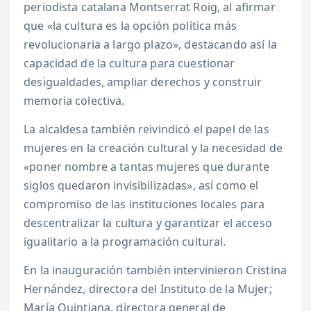
periodista catalana Montserrat Roig, al afirmar
que «la cultura es la opción política más
revolucionaria a largo plazo», destacando así la
capacidad de la cultura para cuestionar
desigualdades, ampliar derechos y construir
memoria colectiva.
La alcaldesa también reivindicó el papel de las
mujeres en la creación cultural y la necesidad de
«poner nombre a tantas mujeres que durante
siglos quedaron invisibilizadas», así como el
compromiso de las instituciones locales para
descentralizar la cultura y garantizar el acceso
igualitario a la programación cultural.
En la inauguración también intervinieron Cristina
Hernández, directora del Instituto de la Mujer;
María Quintiana, directora general de