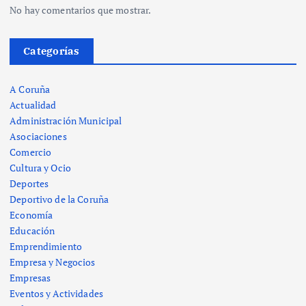
No hay comentarios que mostrar.
Categorías
A Coruña
Actualidad
Administración Municipal
Asociaciones
Comercio
Cultura y Ocio
Deportes
Deportivo de la Coruña
Economía
Educación
Emprendimiento
Empresa y Negocios
Empresas
Eventos y Actividades