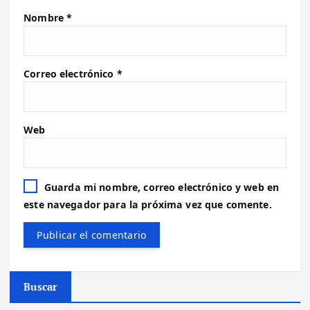
Nombre
*
Correo electrónico
*
Web
Guarda mi nombre, correo electrónico y web en
este navegador para la próxima vez que comente.
Buscar