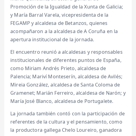
Promoción de la Igualdad de la Xunta de Galicia;
y María Barral Varela, vicepresidenta de la
FEGAMP y alcaldesa de Betanzos, quienes
acompañaron a la alcaldesa de A Coruña en la
apertura institucional de la jornada.
El encuentro reunió a alcaldesas y responsables
institucionales de diferentes puntos de España,
como Miriam Andrés Prieto, alcaldesa de
Palencia; Mariví Monteserín, alcaldesa de Avilés;
Mireia González, alcaldesa de Santa Coloma de
Gramenet; Marián Ferreiro, alcaldesa de Narón; y
María José Blanco, alcaldesa de Portugalete.
La jornada también contó con la participación de
referentes de la cultura y el pensamiento, como
la productora gallega Chelo Loureiro, ganadora