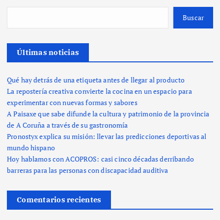
Buscar
Últimas noticias
Qué hay detrás de una etiqueta antes de llegar al producto
La repostería creativa convierte la cocina en un espacio para
experimentar con nuevas formas y sabores
A Paisaxe que sabe difunde la cultura y patrimonio de la provincia
de A Coruña a través de su gastronomía
Pronostyx explica su misión: llevar las predicciones deportivas al
mundo hispano
Hoy hablamos con ACOPROS: casi cinco décadas derribando
barreras para las personas con discapacidad auditiva
Comentarios recientes