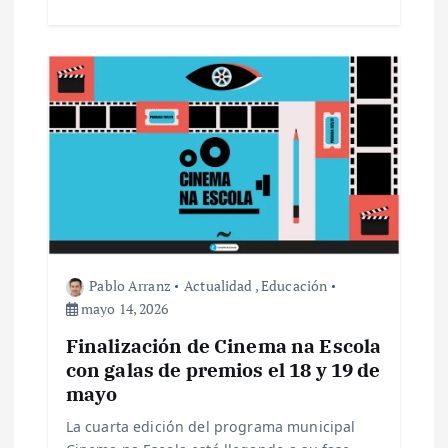
Pablo Arranz
Actualidad
,
Educación
mayo 14, 2026
Finalización de Cinema na Escola
con galas de premios el 18 y 19 de
mayo
La cuarta edición del programa municipal