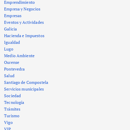
Emprendimiento
Empresa y Negocios
Empresas
Eventos y Actividades
Galicia
Hacienda e Impuestos
Igualdad
Lugo
Medio Ambiente
Ourense
Pontevedra
Salud
Santiago de Compostela
Servicios municipales
Sociedad
Tecnología
Trámites
Turismo
Vigo
VIP