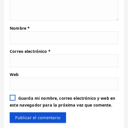
Nombre
*
Correo electrónico
*
Web
Guarda mi nombre, correo electrónico y web en
este navegador para la próxima vez que comente.