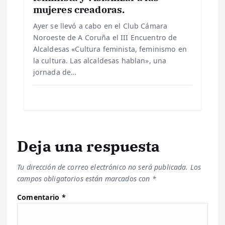
mujeres creadoras.
Ayer se llevó a cabo en el Club Cámara
Noroeste de A Coruña el III Encuentro de
Alcaldesas «Cultura feminista, feminismo en
la cultura. Las alcaldesas hablan», una
jornada de…
Deja una respuesta
Tu dirección de correo electrónico no será publicada.
Los
campos obligatorios están marcados con
*
Comentario
*