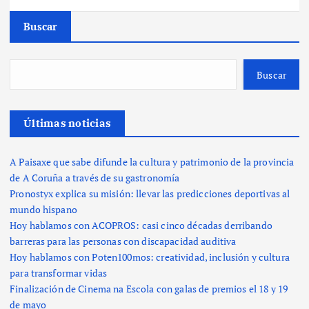
Buscar
Buscar
Últimas noticias
A Paisaxe que sabe difunde la cultura y patrimonio de la provincia
de A Coruña a través de su gastronomía
Pronostyx explica su misión: llevar las predicciones deportivas al
mundo hispano
Hoy hablamos con ACOPROS: casi cinco décadas derribando
barreras para las personas con discapacidad auditiva
Hoy hablamos con Poten100mos: creatividad, inclusión y cultura
para transformar vidas
Finalización de Cinema na Escola con galas de premios el 18 y 19
de mayo