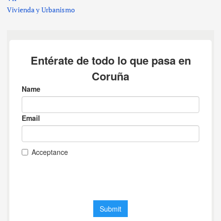
Vivienda y Urbanismo