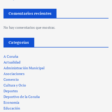
Comentarios recientes
No hay comentarios que mostrar.
Categorías
A Coruña
Actualidad
Administración Municipal
Asociaciones
Comercio
Cultura y Ocio
Deportes
Deportivo de la Coruña
Economía
Educación