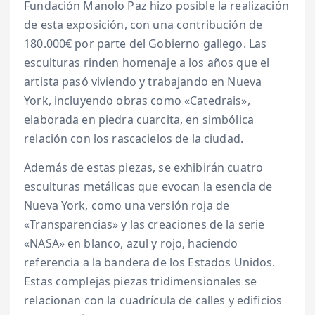
Fundación Manolo Paz hizo posible la realización
de esta exposición, con una contribución de
180.000€ por parte del Gobierno gallego. Las
esculturas rinden homenaje a los años que el
artista pasó viviendo y trabajando en Nueva
York, incluyendo obras como «Catedrais»,
elaborada en piedra cuarcita, en simbólica
relación con los rascacielos de la ciudad.
Además de estas piezas, se exhibirán cuatro
esculturas metálicas que evocan la esencia de
Nueva York, como una versión roja de
«Transparencias» y las creaciones de la serie
«NASA» en blanco, azul y rojo, haciendo
referencia a la bandera de los Estados Unidos.
Estas complejas piezas tridimensionales se
relacionan con la cuadrícula de calles y edificios