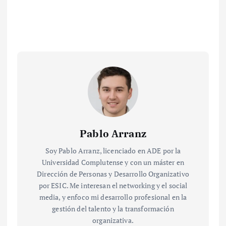
Pablo Arranz
Soy Pablo Arranz, licenciado en ADE por la
Universidad Complutense y con un máster en
Dirección de Personas y Desarrollo Organizativo
por ESIC. Me interesan el networking y el social
media, y enfoco mi desarrollo profesional en la
gestión del talento y la transformación
organizativa.