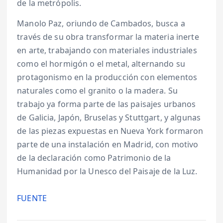
de la metrópolis.
Manolo Paz, oriundo de Cambados, busca a
través de su obra transformar la materia inerte
en arte, trabajando con materiales industriales
como el hormigón o el metal, alternando su
protagonismo en la producción con elementos
naturales como el granito o la madera. Su
trabajo ya forma parte de las paisajes urbanos
de Galicia, Japón, Bruselas y Stuttgart, y algunas
de las piezas expuestas en Nueva York formaron
parte de una instalación en Madrid, con motivo
de la declaración como Patrimonio de la
Humanidad por la Unesco del Paisaje de la Luz.
FUENTE