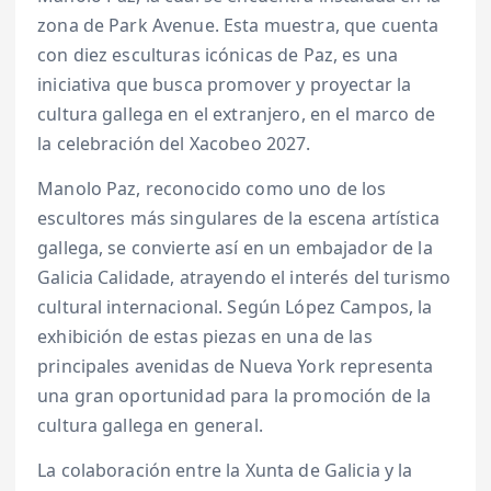
zona de Park Avenue. Esta muestra, que cuenta
con diez esculturas icónicas de Paz, es una
iniciativa que busca promover y proyectar la
cultura gallega en el extranjero, en el marco de
la celebración del Xacobeo 2027.
Manolo Paz, reconocido como uno de los
escultores más singulares de la escena artística
gallega, se convierte así en un embajador de la
Galicia Calidade, atrayendo el interés del turismo
cultural internacional. Según López Campos, la
exhibición de estas piezas en una de las
principales avenidas de Nueva York representa
una gran oportunidad para la promoción de la
cultura gallega en general.
La colaboración entre la Xunta de Galicia y la