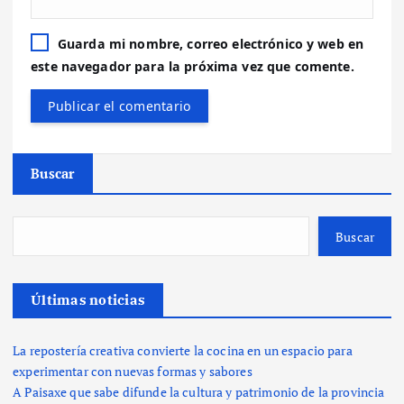
Guarda mi nombre, correo electrónico y web en
este navegador para la próxima vez que comente.
Buscar
Buscar
Últimas noticias
La repostería creativa convierte la cocina en un espacio para
experimentar con nuevas formas y sabores
A Paisaxe que sabe difunde la cultura y patrimonio de la provincia