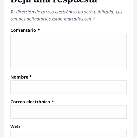
Tu dirección de correo electrónico no será publicada.
Los
campos obligatorios están marcados con
*
Comentario
*
Nombre
*
Correo electrónico
*
Web