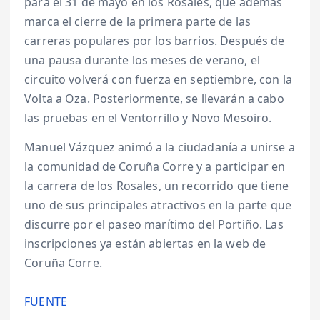
para el 31 de mayo en los Rosales, que además
marca el cierre de la primera parte de las
carreras populares por los barrios. Después de
una pausa durante los meses de verano, el
circuito volverá con fuerza en septiembre, con la
Volta a Oza. Posteriormente, se llevarán a cabo
las pruebas en el Ventorrillo y Novo Mesoiro.
Manuel Vázquez animó a la ciudadanía a unirse a
la comunidad de Coruña Corre y a participar en
la carrera de los Rosales, un recorrido que tiene
uno de sus principales atractivos en la parte que
discurre por el paseo marítimo del Portiño. Las
inscripciones ya están abiertas en la web de
Coruña Corre.
FUENTE