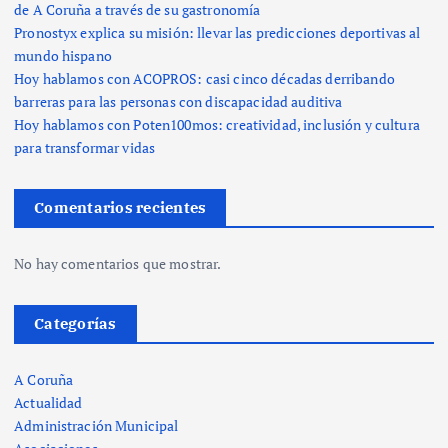
de A Coruña a través de su gastronomía
Pronostyx explica su misión: llevar las predicciones deportivas al
mundo hispano
Hoy hablamos con ACOPROS: casi cinco décadas derribando
barreras para las personas con discapacidad auditiva
Hoy hablamos con Poten100mos: creatividad, inclusión y cultura
para transformar vidas
Comentarios recientes
No hay comentarios que mostrar.
Categorías
A Coruña
Actualidad
Administración Municipal