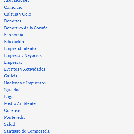
Asociaciones
Comercio
Cultura y Ocio
Deportes
Deportivo de la Coruña
Economía
Educación
Emprendimiento
Empresa y Negocios
Empresas
Eventos y Actividades
Galicia
Hacienda e Impuestos
Igualdad
Lugo
Medio Ambiente
Ourense
Pontevedra
Salud
Santiago de Compostela