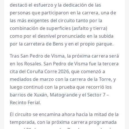
destacó el esfuerzo y la dedicación de las
personas que participaron en la carrera, una de
las más exigentes del circuito tanto por la
combinación de superficies (asfalto y tierra)
como por el desnivel pronunciado en la subida
por la carretera de Bens y en el propio parque.
Tras San Pedro de Visma, la próxima carrera será
en los Rosales. San Pedro de Visma fue la tercera
cita del Coruña Corre 2026, que comenzó a
mediados de marzo con la carrera de la Torre, y
luego continuó con la prueba que recorrió los
barrios de Xuxán, Matogrande y el Sector 7 –
Recinto Ferial.
El circuito se encamina ahora hacia la mitad de la
temporada, con la próxima carrera programada