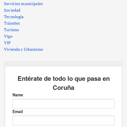
Servicios municipales
Sociedad
Tecnología
Trámites
Turismo
Vigo
VIP
Vivienda y Urbanismo