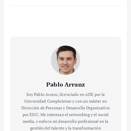
Pablo Arranz
Soy Pablo Arranz, licenciado en ADE por la
Universidad Complutense y con un máster en
Dirección de Personas y Desarrollo Organizativo
por ESIC. Me interesan el networking y el social
media, y enfoco mi desarrollo profesional en la
gestión del talento y la transformación