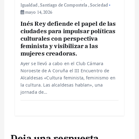
Igualdad
,
Santiago de Compostela
,
Sociedad
mayo 14, 2026
Inés Rey defiende el papel de las
ciudades para impulsar políticas
culturales con perspectiva
feminista y visibilizar a las
mujeres creadoras.
Ayer se llevó a cabo en el Club Cámara
Noroeste de A Coruña el III Encuentro de
Alcaldesas «Cultura feminista, feminismo en
la cultura. Las alcaldesas hablan», una
jornada de…
Deja una respuesta