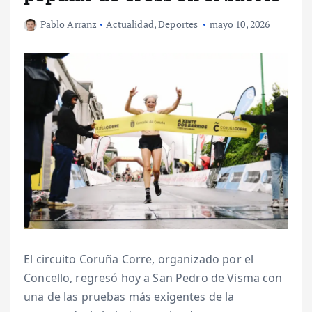
Pablo Arranz
Actualidad
,
Deportes
mayo 10, 2026
El circuito Coruña Corre, organizado por el
Concello, regresó hoy a San Pedro de Visma con
una de las pruebas más exigentes de la