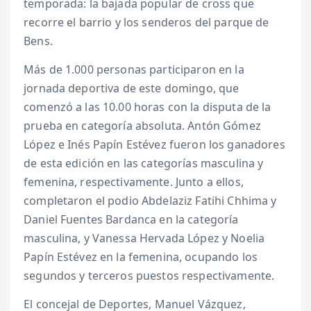
temporada: la bajada popular de cross que
recorre el barrio y los senderos del parque de
Bens.
Más de 1.000 personas participaron en la
jornada deportiva de este domingo, que
comenzó a las 10.00 horas con la disputa de la
prueba en categoría absoluta. Antón Gómez
López e Inés Papín Estévez fueron los ganadores
de esta edición en las categorías masculina y
femenina, respectivamente. Junto a ellos,
completaron el podio Abdelaziz Fatihi Chhima y
Daniel Fuentes Bardanca en la categoría
masculina, y Vanessa Hervada López y Noelia
Papín Estévez en la femenina, ocupando los
segundos y terceros puestos respectivamente.
El concejal de Deportes, Manuel Vázquez,