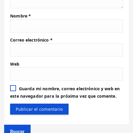
Nombre
*
Correo electrónico
*
Web
Guarda mi nombre, correo electrónico y web en
este navegador para la próxima vez que comente.
Buscar