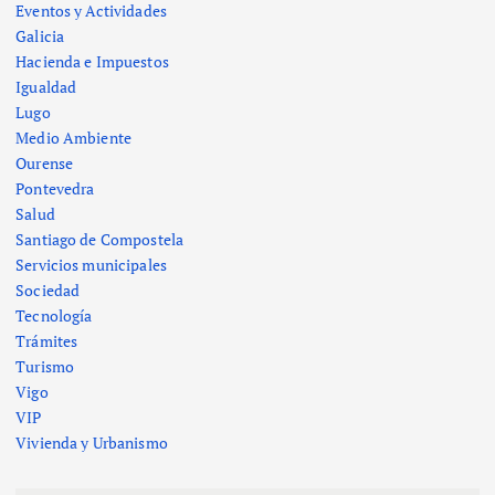
Eventos y Actividades
Galicia
Hacienda e Impuestos
Igualdad
Lugo
Medio Ambiente
Ourense
Pontevedra
Salud
Santiago de Compostela
Servicios municipales
Sociedad
Tecnología
Trámites
Turismo
Vigo
VIP
Vivienda y Urbanismo