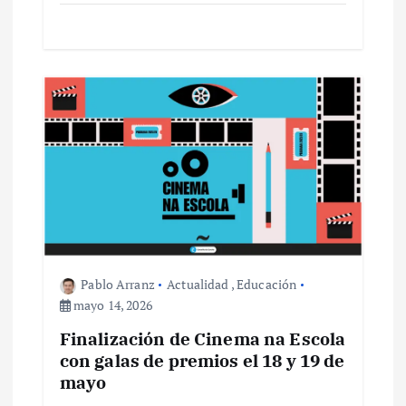
Pablo Arranz
Actualidad
,
Educación
mayo 14, 2026
Finalización de Cinema na Escola
con galas de premios el 18 y 19 de
mayo