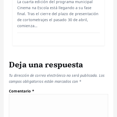
La cuarta edición del programa municipal
Cinema na Escola está llegando a su fase
final. Tras el cierre del plazo de presentación
de cortometrajes el pasado 30 de abril,
comienza…
Deja una respuesta
Tu dirección de correo electrónico no será publicada.
Los
campos obligatorios están marcados con
*
Comentario
*