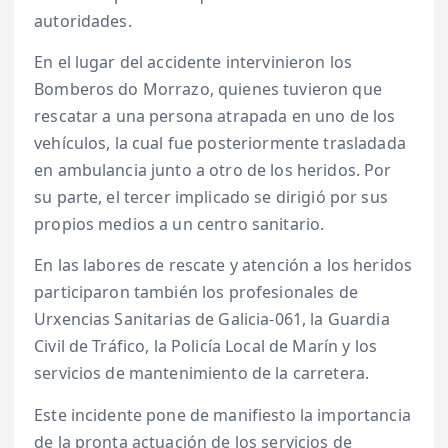
autoridades.
En el lugar del accidente intervinieron los
Bomberos do Morrazo, quienes tuvieron que
rescatar a una persona atrapada en uno de los
vehículos, la cual fue posteriormente trasladada
en ambulancia junto a otro de los heridos. Por
su parte, el tercer implicado se dirigió por sus
propios medios a un centro sanitario.
En las labores de rescate y atención a los heridos
participaron también los profesionales de
Urxencias Sanitarias de Galicia-061, la Guardia
Civil de Tráfico, la Policía Local de Marín y los
servicios de mantenimiento de la carretera.
Este incidente pone de manifiesto la importancia
de la pronta actuación de los servicios de