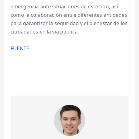
emergencia ante situaciones de este tipo, así
como la colaboración entre diferentes entidades
para garantizar la seguridad y el bienestar de los
ciudadanos en la vía pública.
FUENTE