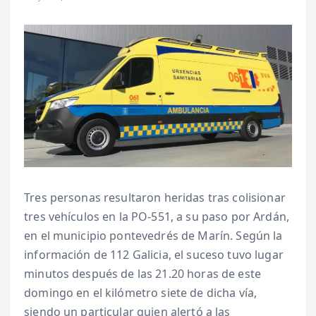
Tres personas resultaron heridas tras colisionar
tres vehículos en la PO-551, a su paso por Ardán,
en el municipio pontevedrés de Marín. Según la
información de 112 Galicia, el suceso tuvo lugar
minutos después de las 21.20 horas de este
domingo en el kilómetro siete de dicha vía,
siendo un particular quien alertó a las