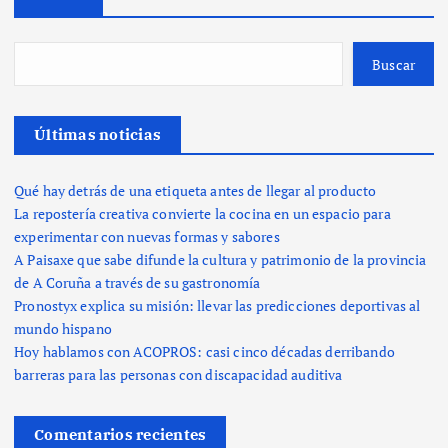
Buscar
Últimas noticias
Qué hay detrás de una etiqueta antes de llegar al producto
La repostería creativa convierte la cocina en un espacio para
experimentar con nuevas formas y sabores
A Paisaxe que sabe difunde la cultura y patrimonio de la provincia
de A Coruña a través de su gastronomía
Pronostyx explica su misión: llevar las predicciones deportivas al
mundo hispano
Hoy hablamos con ACOPROS: casi cinco décadas derribando
barreras para las personas con discapacidad auditiva
Comentarios recientes