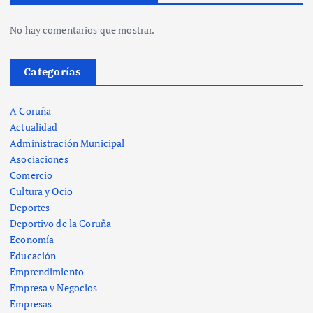
No hay comentarios que mostrar.
Categorías
A Coruña
Actualidad
Administración Municipal
Asociaciones
Comercio
Cultura y Ocio
Deportes
Deportivo de la Coruña
Economía
Educación
Emprendimiento
Empresa y Negocios
Empresas