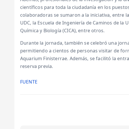
científicos para toda la ciudadanía en los pue
colaboradoras se sumaron a la iniciativa, entre l
UDC, la Escuela de Ingeniería de Caminos de la U
Química y Biología (CICA), entre otros.
Durante la jornada, también se celebró una jorna
permitiendo a cientos de personas visitar de form
Aquarium Finisterrae. Además, se facilitó la ent
reserva previa.
FUENTE