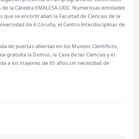
stos de la Cátedra EMALCSA-UDC. Numerosas entidades
as que se encontraban la Facultad de Ciencias de la
niversidad de A Coruña, el Centro Interdisciplinar de
da de puertas abiertas en los Museos Científicos,
a gratuita la Domus, la Casa de las Ciencias y el
rada a los mayores de 65 años sin necesidad de