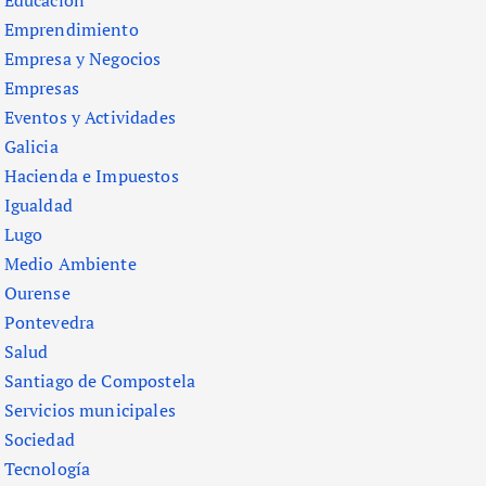
Emprendimiento
Empresa y Negocios
Empresas
Eventos y Actividades
Galicia
Hacienda e Impuestos
Igualdad
Lugo
Medio Ambiente
Ourense
Pontevedra
Salud
Santiago de Compostela
Servicios municipales
Sociedad
Tecnología