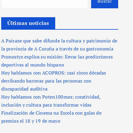
Buscar
Últimas noticias
A Paisaxe que sabe difunde la cultura y patrimonio de
la provincia de A Coruña a través de su gastronomía
Pronostyx explica su misión: llevar las predicciones
deportivas al mundo hispano
Hoy hablamos con ACOPROS: casi cinco décadas
derribando barreras para las personas con
discapacidad auditiva
Hoy hablamos con Poten100mos: creatividad,
inclusión y cultura para transformar vidas
Finalización de Cinema na Escola con galas de
premios el 18 y 19 de mayo