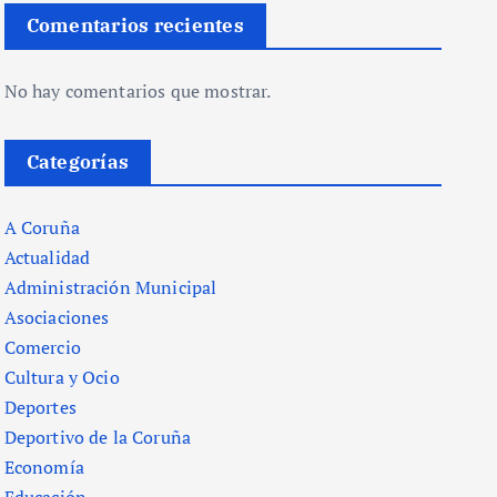
Comentarios recientes
No hay comentarios que mostrar.
Categorías
A Coruña
Actualidad
Administración Municipal
Asociaciones
Comercio
Cultura y Ocio
Deportes
Deportivo de la Coruña
Economía
Educación