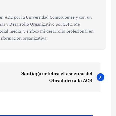
 en ADE por la Universidad Complutense y con un
as y Desarrollo Organizativo por ESIC. Me
ocial media, y enfoco mi desarrollo profesional en
ansformación organizativa.
Santiago celebra el ascenso del
Obradoiro a la ACB