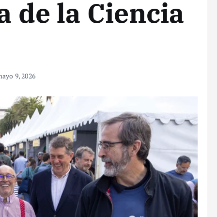
a de la Ciencia
ayo 9, 2026