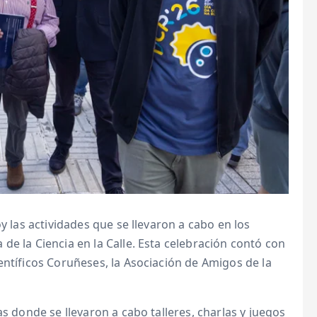
y las actividades que se llevaron a cabo en los
de la Ciencia en la Calle. Esta celebración contó con
entíficos Coruñeses, la Asociación de Amigos de la
as donde se llevaron a cabo talleres, charlas y juegos