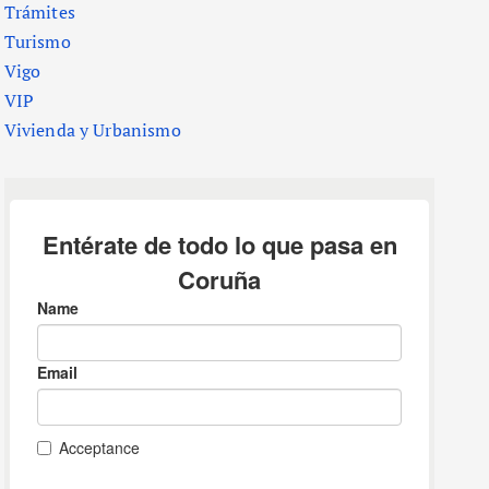
Trámites
Turismo
Vigo
VIP
Vivienda y Urbanismo