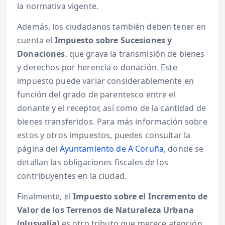
la normativa vigente.
Además, los ciudadanos también deben tener en
cuenta el
Impuesto sobre Sucesiones y
Donaciones
, que grava la transmisión de bienes
y derechos por herencia o donación. Este
impuesto puede variar considerablemente en
función del grado de parentesco entre el
donante y el receptor, así como de la cantidad de
bienes transferidos. Para más información sobre
estos y otros impuestos, puedes consultar la
página del
Ayuntamiento de A Coruña
, donde se
detallan las obligaciones fiscales de los
contribuyentes en la ciudad.
Finalmente, el
Impuesto sobre el Incremento de
Valor de los Terrenos de Naturaleza Urbana
(plusvalía)
es otro tributo que merece atención,