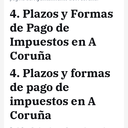
4. Plazos y Formas
de Pago de
Impuestos en A
Coruña
4. Plazos y formas
de pago de
impuestos en A
Coruña