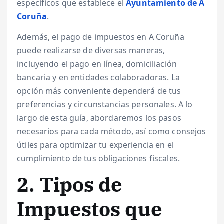
específicos que establece el
Ayuntamiento de A
Coruña
.
Además, el pago de impuestos en A Coruña
puede realizarse de diversas maneras,
incluyendo el pago en línea, domiciliación
bancaria y en entidades colaboradoras. La
opción más conveniente dependerá de tus
preferencias y circunstancias personales. A lo
largo de esta guía, abordaremos los pasos
necesarios para cada método, así como consejos
útiles para optimizar tu experiencia en el
cumplimiento de tus obligaciones fiscales.
2. Tipos de
Impuestos que