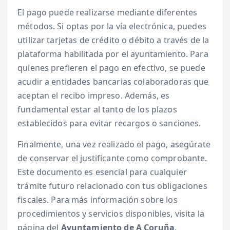
El pago puede realizarse mediante diferentes
métodos. Si optas por la vía electrónica, puedes
utilizar tarjetas de crédito o débito a través de la
plataforma habilitada por el ayuntamiento. Para
quienes prefieren el pago en efectivo, se puede
acudir a entidades bancarias colaboradoras que
aceptan el recibo impreso. Además, es
fundamental estar al tanto de los plazos
establecidos para evitar recargos o sanciones.
Finalmente, una vez realizado el pago, asegúrate
de conservar el justificante como comprobante.
Este documento es esencial para cualquier
trámite futuro relacionado con tus obligaciones
fiscales. Para más información sobre los
procedimientos y servicios disponibles, visita la
página del
Ayuntamiento de A Coruña
.