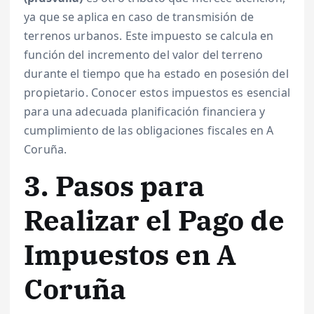
ya que se aplica en caso de transmisión de
terrenos urbanos. Este impuesto se calcula en
función del incremento del valor del terreno
durante el tiempo que ha estado en posesión del
propietario. Conocer estos impuestos es esencial
para una adecuada planificación financiera y
cumplimiento de las obligaciones fiscales en A
Coruña.
3. Pasos para
Realizar el Pago de
Impuestos en A
Coruña