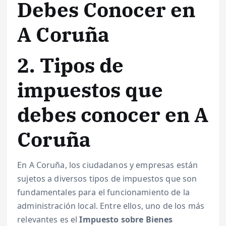
Debes Conocer en
A Coruña
2. Tipos de
impuestos que
debes conocer en A
Coruña
En A Coruña, los ciudadanos y empresas están
sujetos a diversos tipos de impuestos que son
fundamentales para el funcionamiento de la
administración local. Entre ellos, uno de los más
relevantes es el
Impuesto sobre Bienes