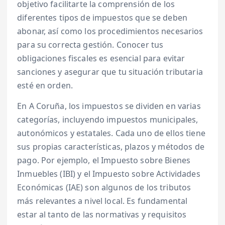
objetivo facilitarte la comprensión de los
diferentes tipos de impuestos que se deben
abonar, así como los procedimientos necesarios
para su correcta gestión. Conocer tus
obligaciones fiscales es esencial para evitar
sanciones y asegurar que tu situación tributaria
esté en orden.
En A Coruña, los impuestos se dividen en varias
categorías, incluyendo impuestos municipales,
autonómicos y estatales. Cada uno de ellos tiene
sus propias características, plazos y métodos de
pago. Por ejemplo, el Impuesto sobre Bienes
Inmuebles (IBI) y el Impuesto sobre Actividades
Económicas (IAE) son algunos de los tributos
más relevantes a nivel local. Es fundamental
estar al tanto de las normativas y requisitos