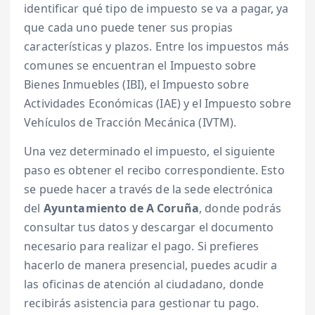
identificar qué tipo de impuesto se va a pagar, ya
que cada uno puede tener sus propias
características y plazos. Entre los impuestos más
comunes se encuentran el Impuesto sobre
Bienes Inmuebles (IBI), el Impuesto sobre
Actividades Económicas (IAE) y el Impuesto sobre
Vehículos de Tracción Mecánica (IVTM).
Una vez determinado el impuesto, el siguiente
paso es obtener el recibo correspondiente. Esto
se puede hacer a través de la sede electrónica
del
Ayuntamiento de A Coruña
, donde podrás
consultar tus datos y descargar el documento
necesario para realizar el pago. Si prefieres
hacerlo de manera presencial, puedes acudir a
las oficinas de atención al ciudadano, donde
recibirás asistencia para gestionar tu pago.