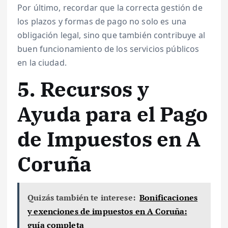
Por último, recordar que la correcta gestión de
los plazos y formas de pago no solo es una
obligación legal, sino que también contribuye al
buen funcionamiento de los servicios públicos
en la ciudad.
5. Recursos y
Ayuda para el Pago
de Impuestos en A
Coruña
Quizás también te interese:
Bonificaciones
y exenciones de impuestos en A Coruña:
guía completa