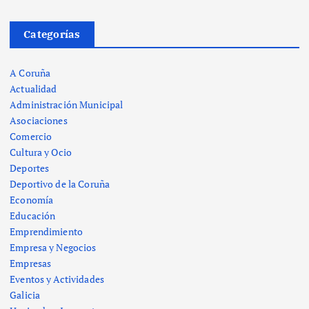
Categorías
A Coruña
Actualidad
Administración Municipal
Asociaciones
Comercio
Cultura y Ocio
Deportes
Deportivo de la Coruña
Economía
Educación
Emprendimiento
Empresa y Negocios
Empresas
Eventos y Actividades
Galicia