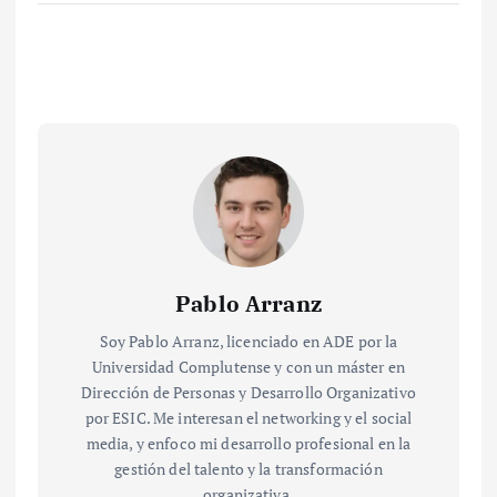
Pablo Arranz
Soy Pablo Arranz, licenciado en ADE por la
Universidad Complutense y con un máster en
Dirección de Personas y Desarrollo Organizativo
por ESIC. Me interesan el networking y el social
media, y enfoco mi desarrollo profesional en la
gestión del talento y la transformación
organizativa.