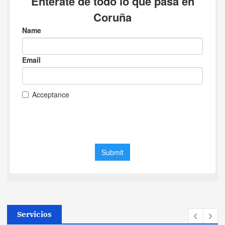
Servicios