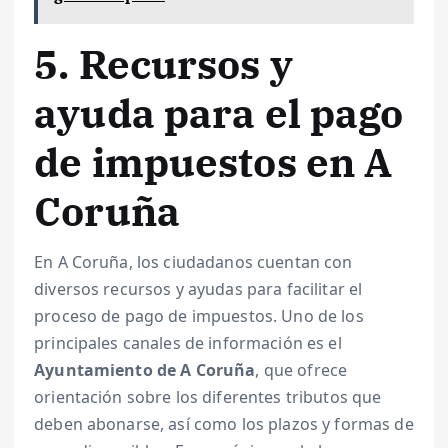
5. Recursos y
ayuda para el pago
de impuestos en A
Coruña
En A Coruña, los ciudadanos cuentan con
diversos recursos y ayudas para facilitar el
proceso de pago de impuestos. Uno de los
principales canales de información es el
Ayuntamiento de A Coruña
, que ofrece
orientación sobre los diferentes tributos que
deben abonarse, así como los plazos y formas de