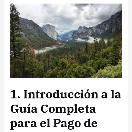
1. Introducción a la
Guía Completa
para el Pago de