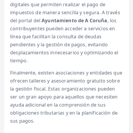
digitales que permiten realizar el pago de
impuestos de manera sencilla y segura. A través
del portal del
Ayuntamiento de A Coruña
, los
contribuyentes pueden acceder a servicios en
línea que facilitan la consulta de deudas
pendientes y la gestión de pagos, evitando
desplazamientos innecesarios y optimizando el
tiempo.
Finalmente, existen asociaciones y entidades que
ofrecen talleres y asesoramiento gratuito sobre
la gestión fiscal. Estas organizaciones pueden
ser un gran apoyo para aquellos que necesiten
ayuda adicional en la comprensión de sus
obligaciones tributarias y en la planificación de
sus pagos.