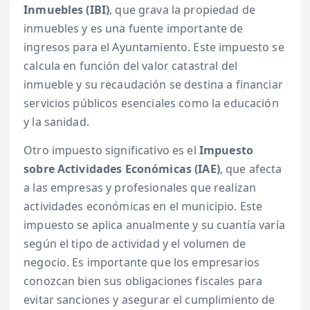
Inmuebles (IBI)
, que grava la propiedad de
inmuebles y es una fuente importante de
ingresos para el Ayuntamiento. Este impuesto se
calcula en función del valor catastral del
inmueble y su recaudación se destina a financiar
servicios públicos esenciales como la educación
y la sanidad.
Otro impuesto significativo es el
Impuesto
sobre Actividades Económicas (IAE)
, que afecta
a las empresas y profesionales que realizan
actividades económicas en el municipio. Este
impuesto se aplica anualmente y su cuantía varía
según el tipo de actividad y el volumen de
negocio. Es importante que los empresarios
conozcan bien sus obligaciones fiscales para
evitar sanciones y asegurar el cumplimiento de