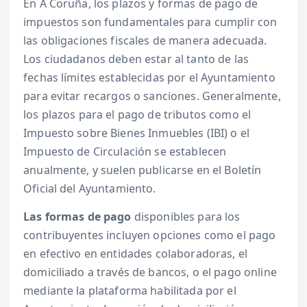
En A Coruña, los plazos y formas de pago de
impuestos son fundamentales para cumplir con
las obligaciones fiscales de manera adecuada.
Los ciudadanos deben estar al tanto de las
fechas límites establecidas por el Ayuntamiento
para evitar recargos o sanciones. Generalmente,
los plazos para el pago de tributos como el
Impuesto sobre Bienes Inmuebles (IBI) o el
Impuesto de Circulación se establecen
anualmente, y suelen publicarse en el Boletín
Oficial del Ayuntamiento.
Las formas de pago
disponibles para los
contribuyentes incluyen opciones como el pago
en efectivo en entidades colaboradoras, el
domiciliado a través de bancos, o el pago online
mediante la plataforma habilitada por el