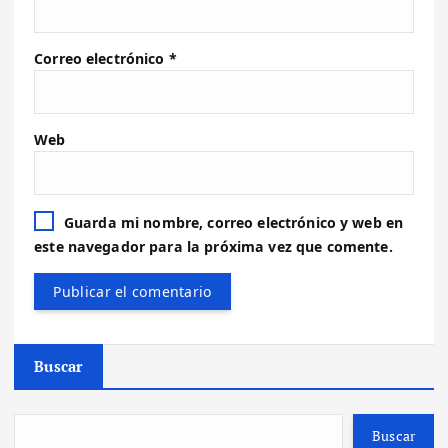
Correo electrónico
*
Web
Guarda mi nombre, correo electrónico y web en
este navegador para la próxima vez que comente.
Buscar
Buscar