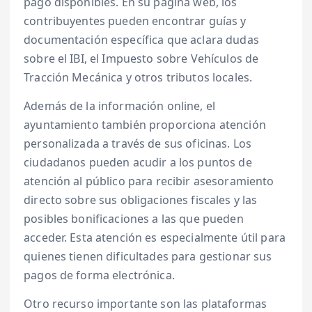
pago disponibles. En su página web, los
contribuyentes pueden encontrar guías y
documentación específica que aclara dudas
sobre el IBI, el Impuesto sobre Vehículos de
Tracción Mecánica y otros tributos locales.
Además de la información online, el
ayuntamiento también proporciona atención
personalizada a través de sus oficinas. Los
ciudadanos pueden acudir a los puntos de
atención al público para recibir asesoramiento
directo sobre sus obligaciones fiscales y las
posibles bonificaciones a las que pueden
acceder. Esta atención es especialmente útil para
quienes tienen dificultades para gestionar sus
pagos de forma electrónica.
Otro recurso importante son las plataformas