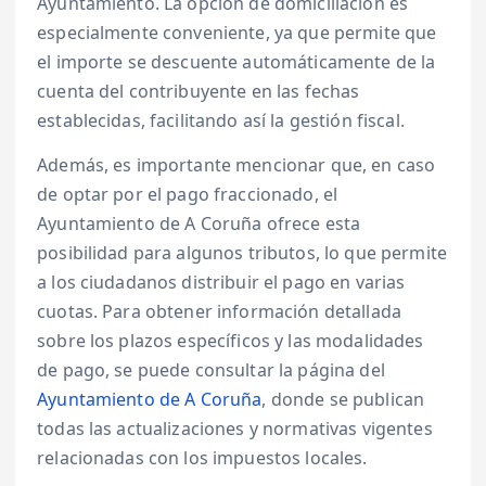
Ayuntamiento. La opción de domiciliación es
especialmente conveniente, ya que permite que
el importe se descuente automáticamente de la
cuenta del contribuyente en las fechas
establecidas, facilitando así la gestión fiscal.
Además, es importante mencionar que, en caso
de optar por el pago fraccionado, el
Ayuntamiento de A Coruña ofrece esta
posibilidad para algunos tributos, lo que permite
a los ciudadanos distribuir el pago en varias
cuotas. Para obtener información detallada
sobre los plazos específicos y las modalidades
de pago, se puede consultar la página del
Ayuntamiento de A Coruña
, donde se publican
todas las actualizaciones y normativas vigentes
relacionadas con los impuestos locales.