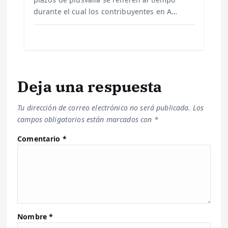
durante el cual los contribuyentes en A…
Deja una respuesta
Tu dirección de correo electrónico no será publicada.
Los
campos obligatorios están marcados con
*
Comentario
*
Nombre
*