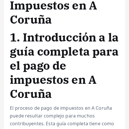
Impuestos en A
Coruña
1. Introducción a la
guía completa para
el pago de
impuestos en A
Coruña
El proceso de pago de impuestos en A Coruña
puede resultar complejo para muchos
contribuyentes. Esta guía completa tiene como