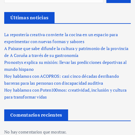
Últimas noticias
La repostería creativa convierte la cocina en un espacio para
experimentar con nuevas formas y sabores
A Paisaxe que sabe difunde la cultura y patrimonio de la provincia
de A Coruña a través de su gastronomía
Pronostyx explica su misión: llevar las predicciones deportivas al
mundo hispano
Hoy hablamos con ACOPROS: casi cinco décadas derribando
barreras para las personas con discapacidad auditiva
Hoy hablamos con Poten100mos: creatividad, inclusión y cultura
para transformar vidas
Comentarios recientes
No hay comentarios que mostrar.