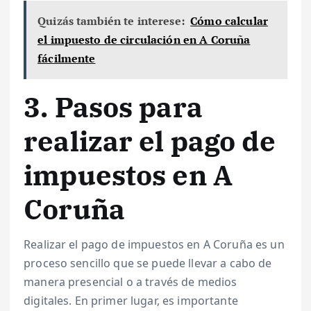
Quizás también te interese:
Cómo calcular
el impuesto de circulación en A Coruña
fácilmente
3. Pasos para
realizar el pago de
impuestos en A
Coruña
Realizar el pago de impuestos en A Coruña es un
proceso sencillo que se puede llevar a cabo de
manera presencial o a través de medios
digitales. En primer lugar, es importante