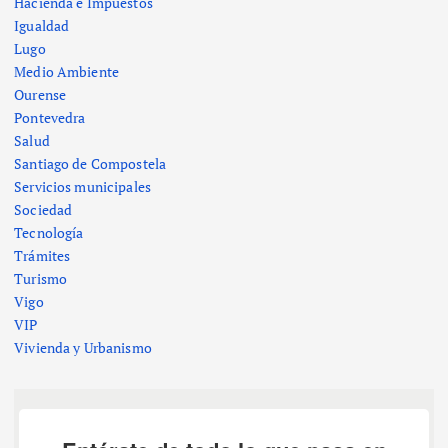
Hacienda e Impuestos
Igualdad
Lugo
Medio Ambiente
Ourense
Pontevedra
Salud
Santiago de Compostela
Servicios municipales
Sociedad
Tecnología
Trámites
Turismo
Vigo
VIP
Vivienda y Urbanismo