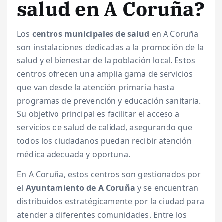
salud en A Coruña?
Los
centros municipales de salud
en A Coruña
son instalaciones dedicadas a la promoción de la
salud y el bienestar de la población local. Estos
centros ofrecen una amplia gama de servicios
que van desde la atención primaria hasta
programas de prevención y educación sanitaria.
Su objetivo principal es facilitar el acceso a
servicios de salud de calidad, asegurando que
todos los ciudadanos puedan recibir atención
médica adecuada y oportuna.
En A Coruña, estos centros son gestionados por
el
Ayuntamiento de A Coruña
y se encuentran
distribuidos estratégicamente por la ciudad para
atender a diferentes comunidades. Entre los