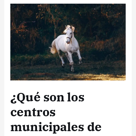
¿Qué son los
centros
municipales de