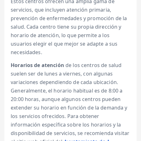
Estos centros ofrecen una amplia gama de
servicios, que incluyen atención primaria,
prevención de enfermedades y promoción de la
salud. Cada centro tiene su propia dirección y
horario de atención, lo que permite a los
usuarios elegir el que mejor se adapte a sus
necesidades.
Horarios de atención
de los centros de salud
suelen ser de lunes a viernes, con algunas
variaciones dependiendo de cada ubicación.
Generalmente, el horario habitual es de 8:00 a
20:00 horas, aunque algunos centros pueden
extender su horario en función de la demanda y
los servicios ofrecidos. Para obtener
información específica sobre los horarios y la
disponibilidad de servicios, se recomienda visitar