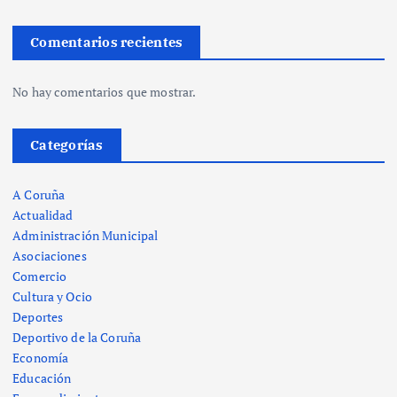
Comentarios recientes
No hay comentarios que mostrar.
Categorías
A Coruña
Actualidad
Administración Municipal
Asociaciones
Comercio
Cultura y Ocio
Deportes
Deportivo de la Coruña
Economía
Educación