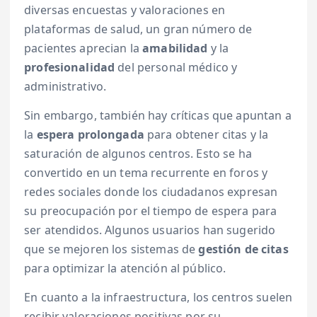
diversas encuestas y valoraciones en
plataformas de salud, un gran número de
pacientes aprecian la
amabilidad
y la
profesionalidad
del personal médico y
administrativo.
Sin embargo, también hay críticas que apuntan a
la
espera prolongada
para obtener citas y la
saturación de algunos centros. Esto se ha
convertido en un tema recurrente en foros y
redes sociales donde los ciudadanos expresan
su preocupación por el tiempo de espera para
ser atendidos. Algunos usuarios han sugerido
que se mejoren los sistemas de
gestión de citas
para optimizar la atención al público.
En cuanto a la infraestructura, los centros suelen
recibir valoraciones positivas por su