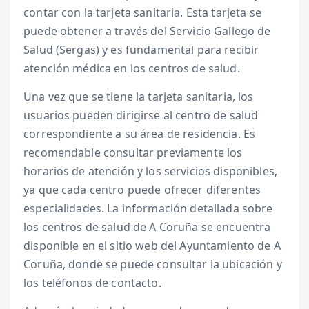
contar con la tarjeta sanitaria. Esta tarjeta se
puede obtener a través del Servicio Gallego de
Salud (Sergas) y es fundamental para recibir
atención médica en los centros de salud.
Una vez que se tiene la tarjeta sanitaria, los
usuarios pueden dirigirse al centro de salud
correspondiente a su área de residencia. Es
recomendable consultar previamente los
horarios de atención y los servicios disponibles,
ya que cada centro puede ofrecer diferentes
especialidades. La información detallada sobre
los centros de salud de A Coruña se encuentra
disponible en el sitio web del Ayuntamiento de A
Coruña, donde se puede consultar la ubicación y
los teléfonos de contacto.