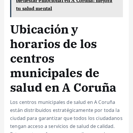
bienestar emocional en A Coruña: mejora
tu salud mental
Ubicación y
horarios de los
centros
municipales de
salud en A Coruña
Los centros municipales de salud en A Coruña
están distribuidos estratégicamente por toda la
ciudad para garantizar que todos los ciudadanos
tengan acceso a servicios de salud de calidad.