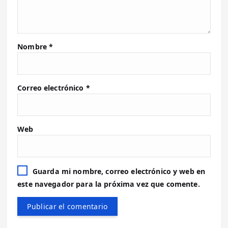
Nombre
*
Correo electrónico
*
Web
Guarda mi nombre, correo electrónico y web en
este navegador para la próxima vez que comente.