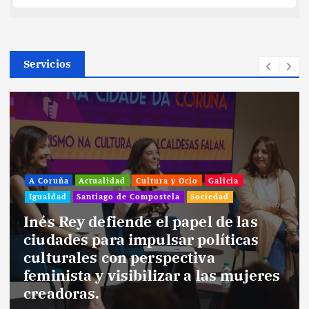
Servicios
A Coruña
Actualidad
Cultura y Ocio
Galicia
Igualdad
Santiago de Compostela
Sociedad
Inés Rey defiende el papel de las
ciudades para impulsar políticas
culturales con perspectiva
feminista y visibilizar a las mujeres
creadoras.