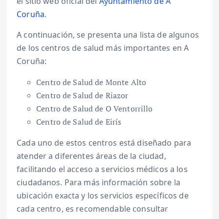
el sitio web oficial del
Ayuntamiento de A
Coruña
.
A continuación, se presenta una lista de algunos
de los centros de salud más importantes en A
Coruña:
Centro de Salud de Monte Alto
Centro de Salud de Riazor
Centro de Salud de O Ventorrillo
Centro de Salud de Eirís
Cada uno de estos centros está diseñado para
atender a diferentes áreas de la ciudad,
facilitando el acceso a servicios médicos a los
ciudadanos. Para más información sobre la
ubicación exacta y los servicios específicos de
cada centro, es recomendable consultar