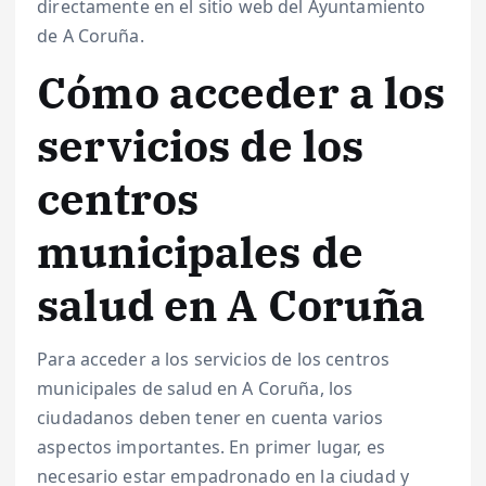
directamente en el sitio web del Ayuntamiento
de A Coruña.
Cómo acceder a los
servicios de los
centros
municipales de
salud en A Coruña
Para acceder a los servicios de los centros
municipales de salud en A Coruña, los
ciudadanos deben tener en cuenta varios
aspectos importantes. En primer lugar, es
necesario estar empadronado en la ciudad y