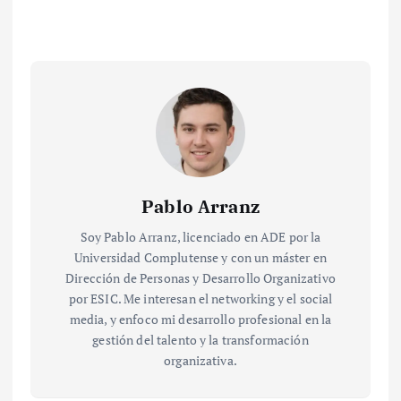
Pablo Arranz
Soy Pablo Arranz, licenciado en ADE por la
Universidad Complutense y con un máster en
Dirección de Personas y Desarrollo Organizativo
por ESIC. Me interesan el networking y el social
media, y enfoco mi desarrollo profesional en la
gestión del talento y la transformación
organizativa.