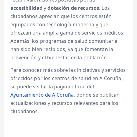
accesibilidad
y
dotación de recursos
. Los
ciudadanos aprecian que los centros estén
equipados con tecnología moderna y que
ofrezcan una amplia gama de servicios médicos.
Además, los programas de salud comunitaria
han sido bien recibidos, ya que fomentan la
prevención y el bienestar en la población.
Para conocer más sobre las iniciativas y servicios
ofrecidos por los centros de salud en A Coruña,
se puede visitar la página oficial del
Ayuntamiento de A Coruña
, donde se publican
actualizaciones y recursos relevantes para los
ciudadanos.