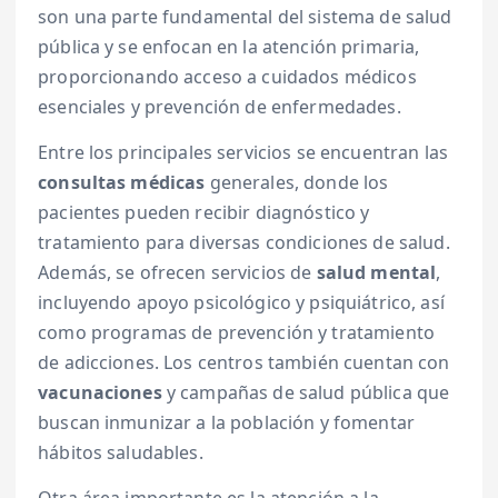
son una parte fundamental del sistema de salud
pública y se enfocan en la atención primaria,
proporcionando acceso a cuidados médicos
esenciales y prevención de enfermedades.
Entre los principales servicios se encuentran las
consultas médicas
generales, donde los
pacientes pueden recibir diagnóstico y
tratamiento para diversas condiciones de salud.
Además, se ofrecen servicios de
salud mental
,
incluyendo apoyo psicológico y psiquiátrico, así
como programas de prevención y tratamiento
de adicciones. Los centros también cuentan con
vacunaciones
y campañas de salud pública que
buscan inmunizar a la población y fomentar
hábitos saludables.
Otra área importante es la atención a la