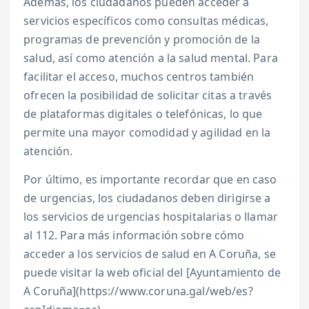
Además, los ciudadanos pueden acceder a
servicios específicos como consultas médicas,
programas de prevención y promoción de la
salud, así como atención a la salud mental. Para
facilitar el acceso, muchos centros también
ofrecen la posibilidad de solicitar citas a través
de plataformas digitales o telefónicas, lo que
permite una mayor comodidad y agilidad en la
atención.
Por último, es importante recordar que en caso
de urgencias, los ciudadanos deben dirigirse a
los servicios de urgencias hospitalarias o llamar
al 112. Para más información sobre cómo
acceder a los servicios de salud en A Coruña, se
puede visitar la web oficial del [Ayuntamiento de
A Coruña](https://www.coruna.gal/web/es?