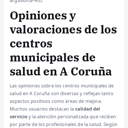
argIdioma=es).
Opiniones y
valoraciones de los
centros
municipales de
salud en A Coruña
Las opiniones sobre los centros municipales de
salud en A Coruña son diversas y reflejan tanto
aspectos positivos como áreas de mejora.
Muchos usuarios destacan la
calidad del
servicio
y la atención personalizada que reciben
por parte de los profesionales de la salud. Según