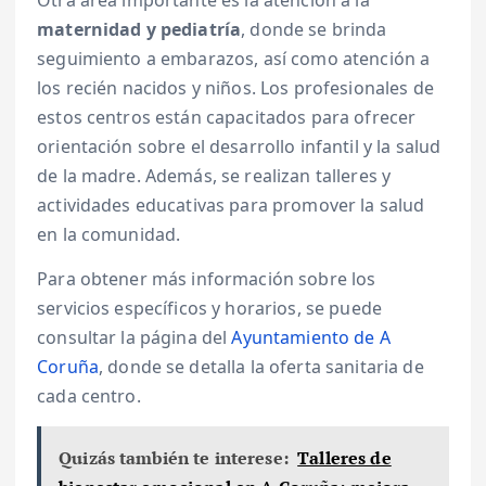
maternidad y pediatría
, donde se brinda
seguimiento a embarazos, así como atención a
los recién nacidos y niños. Los profesionales de
estos centros están capacitados para ofrecer
orientación sobre el desarrollo infantil y la salud
de la madre. Además, se realizan talleres y
actividades educativas para promover la salud
en la comunidad.
Para obtener más información sobre los
servicios específicos y horarios, se puede
consultar la página del
Ayuntamiento de A
Coruña
, donde se detalla la oferta sanitaria de
cada centro.
Quizás también te interese:
Talleres de