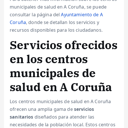
municipales de salud en A Coruña, se puede
consultar la página del
Ayuntamiento de A
Coruña
, donde se detallan los servicios y
recursos disponibles para los ciudadanos.
Servicios ofrecidos
en los centros
municipales de
salud en A Coruña
Los centros municipales de salud en A Coruña
ofrecen una amplia gama de
servicios
sanitarios
diseñados para atender las
necesidades de la población local. Estos centros