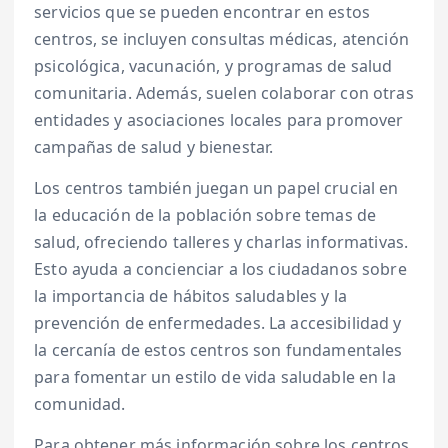
servicios que se pueden encontrar en estos
centros, se incluyen consultas médicas, atención
psicológica, vacunación, y programas de salud
comunitaria. Además, suelen colaborar con otras
entidades y asociaciones locales para promover
campañas de salud y bienestar.
Los centros también juegan un papel crucial en
la educación de la población sobre temas de
salud, ofreciendo talleres y charlas informativas.
Esto ayuda a concienciar a los ciudadanos sobre
la importancia de hábitos saludables y la
prevención de enfermedades. La accesibilidad y
la cercanía de estos centros son fundamentales
para fomentar un estilo de vida saludable en la
comunidad.
Para obtener más información sobre los centros