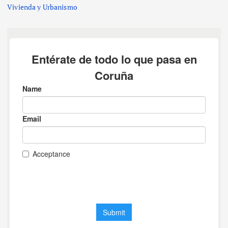
Vivienda y Urbanismo