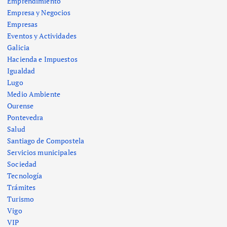
Emprendimiento
Empresa y Negocios
Empresas
Eventos y Actividades
Galicia
Hacienda e Impuestos
Igualdad
Lugo
Medio Ambiente
Ourense
Pontevedra
Salud
Santiago de Compostela
Servicios municipales
Sociedad
Tecnología
Trámites
Turismo
Vigo
VIP