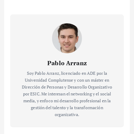
Pablo Arranz
Soy Pablo Arranz, licenciado en ADE por la
Universidad Complutense y con un máster en
Dirección de Personas y Desarrollo Organizativo
por ESIC. Me interesan el networking y el social
media, y enfoco mi desarrollo profesional en la
gestión del talento y la transformación
organizativa.