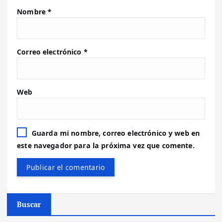
Nombre
*
Correo electrónico
*
Web
Guarda mi nombre, correo electrónico y web en
este navegador para la próxima vez que comente.
Buscar