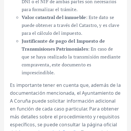
DNI o el NIF de ambas partes son necesarios
para formalizar el trámite.
Valor catastral del inmueble
: Este dato se
puede obtener a través del Catastro, y es clave
para el cálculo del impuesto.
Justificante de pago del Impuesto de
Transmisiones Patrimoniales
: En caso de
que se haya realizado la transmisión mediante
compraventa, este documento es
imprescindible.
Es importante tener en cuenta que, además de la
documentación mencionada, el Ayuntamiento de
A Coruña puede solicitar información adicional
en función de cada caso particular. Para obtener
más detalles sobre el procedimiento y requisitos
específicos, se puede consultar la página oficial