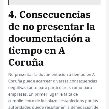
4. Consecuencias
de no presentar la
documentación a
tiempo en A
Coruña
No presentar la documentación a tiempo en A
Coruña puede acarrear diversas consecuencias
negativas tanto para particulares como para
empresas. En primer lugar, la falta de
cumplimiento de los plazos establecidos por las
autoridades puede resultar en la denegación de