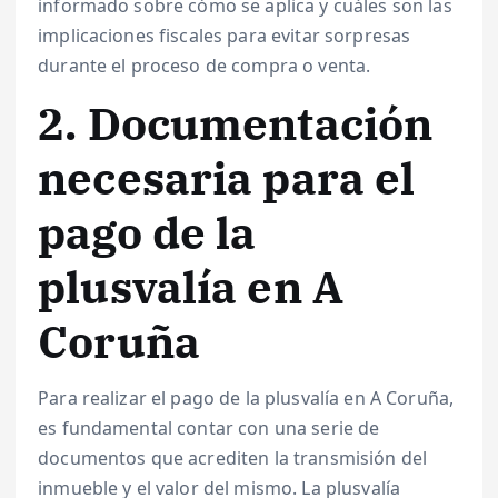
informado sobre cómo se aplica y cuáles son las
implicaciones fiscales para evitar sorpresas
durante el proceso de compra o venta.
2. Documentación
necesaria para el
pago de la
plusvalía en A
Coruña
Para realizar el pago de la plusvalía en A Coruña,
es fundamental contar con una serie de
documentos que acrediten la transmisión del
inmueble y el valor del mismo. La plusvalía