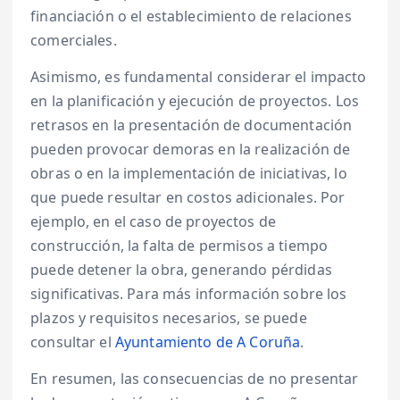
financiación o el establecimiento de relaciones
comerciales.
Asimismo, es fundamental considerar el impacto
en la planificación y ejecución de proyectos. Los
retrasos en la presentación de documentación
pueden provocar demoras en la realización de
obras o en la implementación de iniciativas, lo
que puede resultar en costos adicionales. Por
ejemplo, en el caso de proyectos de
construcción, la falta de permisos a tiempo
puede detener la obra, generando pérdidas
significativas. Para más información sobre los
plazos y requisitos necesarios, se puede
consultar el
Ayuntamiento de A Coruña
.
En resumen, las consecuencias de no presentar