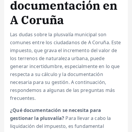
documentación en
A Coruña
Las dudas sobre la plusvalía municipal son
comunes entre los ciudadanos de A Coruña. Este
impuesto, que grava el incremento del valor de
los terrenos de naturaleza urbana, puede
generar incertidumbre, especialmente en lo que
respecta a su cálculo y la documentación
necesaria para su gestión. A continuación,
respondemos a algunas de las preguntas más
frecuentes.
¿Qué documentación se necesita para
gestionar la plusvalía?
Para llevar a cabo la
liquidación del impuesto, es fundamental