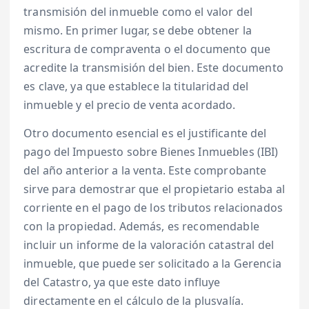
transmisión del inmueble como el valor del
mismo. En primer lugar, se debe obtener la
escritura de compraventa o el documento que
acredite la transmisión del bien. Este documento
es clave, ya que establece la titularidad del
inmueble y el precio de venta acordado.
Otro documento esencial es el justificante del
pago del Impuesto sobre Bienes Inmuebles (IBI)
del año anterior a la venta. Este comprobante
sirve para demostrar que el propietario estaba al
corriente en el pago de los tributos relacionados
con la propiedad. Además, es recomendable
incluir un informe de la valoración catastral del
inmueble, que puede ser solicitado a la Gerencia
del Catastro, ya que este dato influye
directamente en el cálculo de la plusvalía.