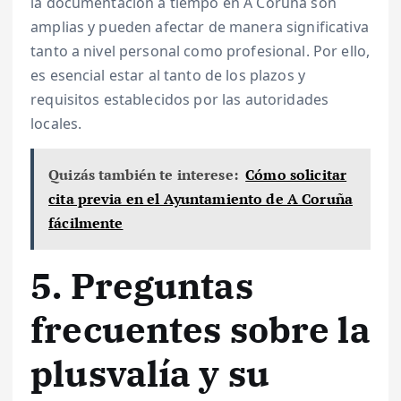
la documentación a tiempo en A Coruña son
amplias y pueden afectar de manera significativa
tanto a nivel personal como profesional. Por ello,
es esencial estar al tanto de los plazos y
requisitos establecidos por las autoridades
locales.
Quizás también te interese:
Cómo solicitar
cita previa en el Ayuntamiento de A Coruña
fácilmente
5. Preguntas
frecuentes sobre la
plusvalía y su