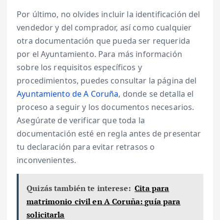
Por último, no olvides incluir la identificación del
vendedor y del comprador, así como cualquier
otra documentación que pueda ser requerida
por el Ayuntamiento. Para más información
sobre los requisitos específicos y
procedimientos, puedes consultar la página del
Ayuntamiento de A Coruña
, donde se detalla el
proceso a seguir y los documentos necesarios.
Asegúrate de verificar que toda la
documentación esté en regla antes de presentar
tu declaración para evitar retrasos o
inconvenientes.
Quizás también te interese:
Cita para
matrimonio civil en A Coruña: guía para
solicitarla