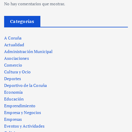
No hay comentarios que mostrar.
Categorías
A Coruña
Actualidad
Administración Municipal
Asociaciones
Comercio
Cultura y Ocio
Deportes
Deportivo de la Coruña
Economía
Educación
Emprendimiento
Empresa y Negocios
Empresas
Eventos y Actividades