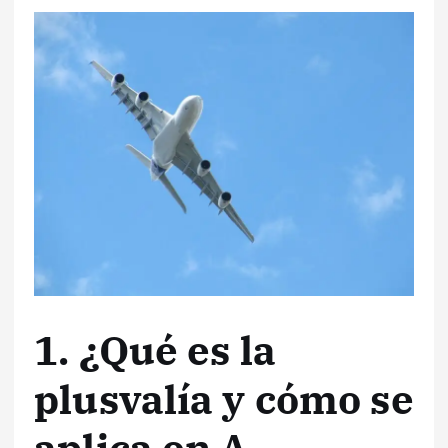
1. ¿Qué es la
plusvalía y cómo se