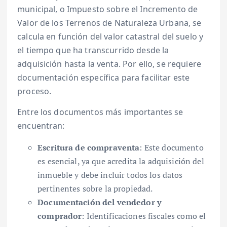
municipal, o Impuesto sobre el Incremento de
Valor de los Terrenos de Naturaleza Urbana, se
calcula en función del valor catastral del suelo y
el tiempo que ha transcurrido desde la
adquisición hasta la venta. Por ello, se requiere
documentación específica para facilitar este
proceso.
Entre los documentos más importantes se
encuentran:
Escritura de compraventa
: Este documento
es esencial, ya que acredita la adquisición del
inmueble y debe incluir todos los datos
pertinentes sobre la propiedad.
Documentación del vendedor y
comprador
: Identificaciones fiscales como el