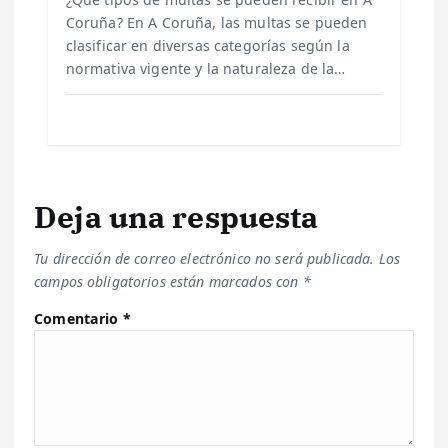
Coruña? En A Coruña, las multas se pueden
clasificar en diversas categorías según la
normativa vigente y la naturaleza de la…
Deja una respuesta
Tu dirección de correo electrónico no será publicada.
Los
campos obligatorios están marcados con
*
Comentario
*