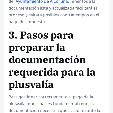
del
Ayuntamiento de A Coruña
. Tener toda la
documentación lista y actualizada facilitará el
proceso y evitará posibles contratiempos en el
pago del impuesto.
3. Pasos para
preparar la
documentación
requerida para la
plusvalía
Para gestionar correctamente el pago de la
plusvalía municipal, es fundamental reunir la
documentación necesaria que acredite tanto la