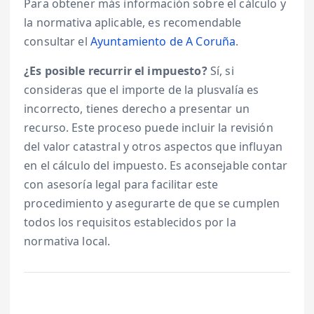
Para obtener más información sobre el cálculo y
la normativa aplicable, es recomendable
consultar el
Ayuntamiento de A Coruña
.
¿Es posible recurrir el impuesto?
Sí, si
consideras que el importe de la plusvalía es
incorrecto, tienes derecho a presentar un
recurso. Este proceso puede incluir la revisión
del valor catastral y otros aspectos que influyan
en el cálculo del impuesto. Es aconsejable contar
con asesoría legal para facilitar este
procedimiento y asegurarte de que se cumplen
todos los requisitos establecidos por la
normativa local.