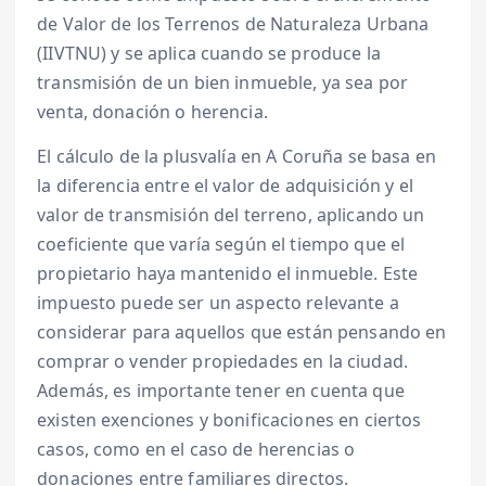
de Valor de los Terrenos de Naturaleza Urbana
(IIVTNU) y se aplica cuando se produce la
transmisión de un bien inmueble, ya sea por
venta, donación o herencia.
El cálculo de la plusvalía en A Coruña se basa en
la diferencia entre el valor de adquisición y el
valor de transmisión del terreno, aplicando un
coeficiente que varía según el tiempo que el
propietario haya mantenido el inmueble. Este
impuesto puede ser un aspecto relevante a
considerar para aquellos que están pensando en
comprar o vender propiedades en la ciudad.
Además, es importante tener en cuenta que
existen exenciones y bonificaciones en ciertos
casos, como en el caso de herencias o
donaciones entre familiares directos.