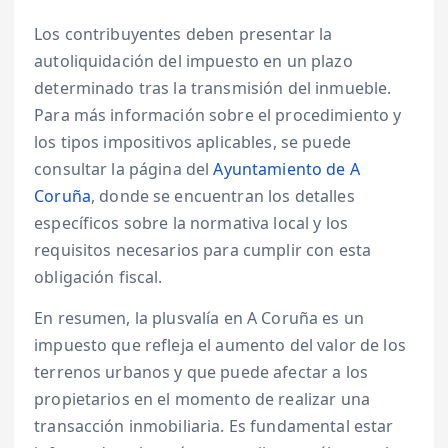
Los contribuyentes deben presentar la
autoliquidación del impuesto en un plazo
determinado tras la transmisión del inmueble.
Para más información sobre el procedimiento y
los tipos impositivos aplicables, se puede
consultar la página del
Ayuntamiento de A
Coruña
, donde se encuentran los detalles
específicos sobre la normativa local y los
requisitos necesarios para cumplir con esta
obligación fiscal.
En resumen, la plusvalía en A Coruña es un
impuesto que refleja el aumento del valor de los
terrenos urbanos y que puede afectar a los
propietarios en el momento de realizar una
transacción inmobiliaria. Es fundamental estar