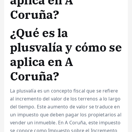
aplica en A
Coruña?
¿Qué es la
plusvalía y cómo se
aplica en A
Coruña?
La plusvalía es un concepto fiscal que se refiere
al incremento del valor de los terrenos a lo largo
del tiempo. Este aumento de valor se traduce en
un impuesto que deben pagar los propietarios al
vender un inmueble. En A Coruña, este impuesto
se conoce como Impuesto sobre el Incremento