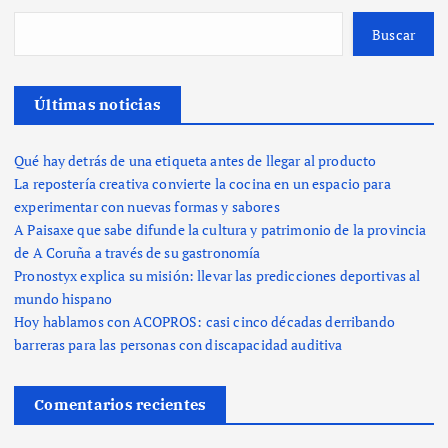
Buscar
Últimas noticias
Qué hay detrás de una etiqueta antes de llegar al producto
La repostería creativa convierte la cocina en un espacio para
experimentar con nuevas formas y sabores
A Paisaxe que sabe difunde la cultura y patrimonio de la provincia
de A Coruña a través de su gastronomía
Pronostyx explica su misión: llevar las predicciones deportivas al
mundo hispano
Hoy hablamos con ACOPROS: casi cinco décadas derribando
barreras para las personas con discapacidad auditiva
Comentarios recientes