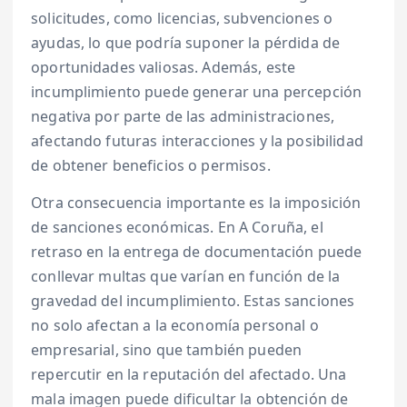
solicitudes, como licencias, subvenciones o
ayudas, lo que podría suponer la pérdida de
oportunidades valiosas. Además, este
incumplimiento puede generar una percepción
negativa por parte de las administraciones,
afectando futuras interacciones y la posibilidad
de obtener beneficios o permisos.
Otra consecuencia importante es la imposición
de sanciones económicas. En A Coruña, el
retraso en la entrega de documentación puede
conllevar multas que varían en función de la
gravedad del incumplimiento. Estas sanciones
no solo afectan a la economía personal o
empresarial, sino que también pueden
repercutir en la reputación del afectado. Una
mala imagen puede dificultar la obtención de