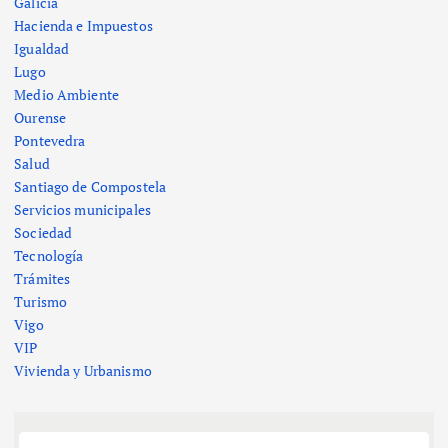
Galicia
Hacienda e Impuestos
Igualdad
Lugo
Medio Ambiente
Ourense
Pontevedra
Salud
Santiago de Compostela
Servicios municipales
Sociedad
Tecnología
Trámites
Turismo
Vigo
VIP
Vivienda y Urbanismo