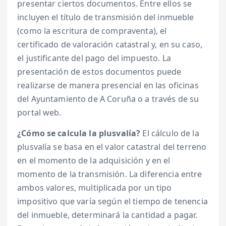
presentar ciertos documentos. Entre ellos se
incluyen el título de transmisión del inmueble
(como la escritura de compraventa), el
certificado de valoración catastral y, en su caso,
el justificante del pago del impuesto. La
presentación de estos documentos puede
realizarse de manera presencial en las oficinas
del Ayuntamiento de A Coruña o a través de su
portal web.
¿Cómo se calcula la plusvalía?
El cálculo de la
plusvalía se basa en el valor catastral del terreno
en el momento de la adquisición y en el
momento de la transmisión. La diferencia entre
ambos valores, multiplicada por un tipo
impositivo que varía según el tiempo de tenencia
del inmueble, determinará la cantidad a pagar.