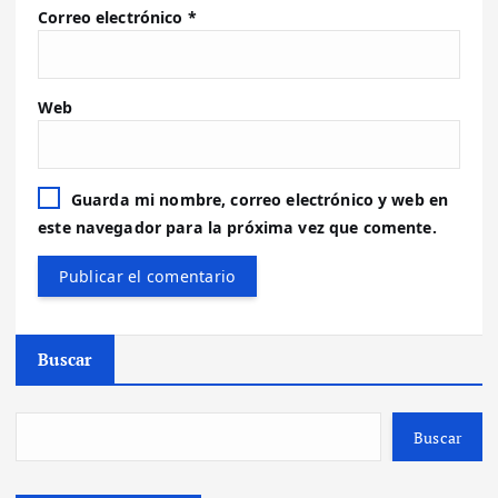
Correo electrónico
*
Web
Guarda mi nombre, correo electrónico y web en
este navegador para la próxima vez que comente.
Buscar
Buscar