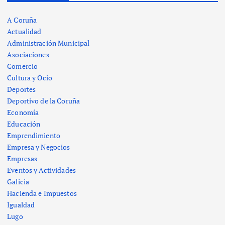
A Coruña
Actualidad
Administración Municipal
Asociaciones
Comercio
Cultura y Ocio
Deportes
Deportivo de la Coruña
Economía
Educación
Emprendimiento
Empresa y Negocios
Empresas
Eventos y Actividades
Galicia
Hacienda e Impuestos
Igualdad
Lugo