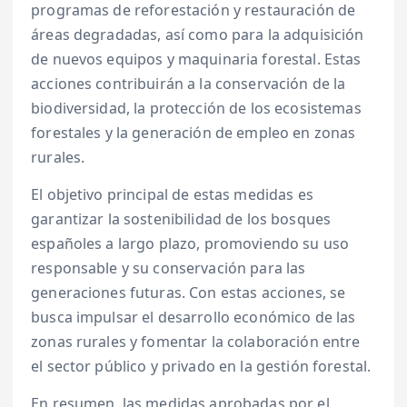
programas de reforestación y restauración de
áreas degradadas, así como para la adquisición
de nuevos equipos y maquinaria forestal. Estas
acciones contribuirán a la conservación de la
biodiversidad, la protección de los ecosistemas
forestales y la generación de empleo en zonas
rurales.
El objetivo principal de estas medidas es
garantizar la sostenibilidad de los bosques
españoles a largo plazo, promoviendo su uso
responsable y su conservación para las
generaciones futuras. Con estas acciones, se
busca impulsar el desarrollo económico de las
zonas rurales y fomentar la colaboración entre
el sector público y privado en la gestión forestal.
En resumen, las medidas aprobadas por el