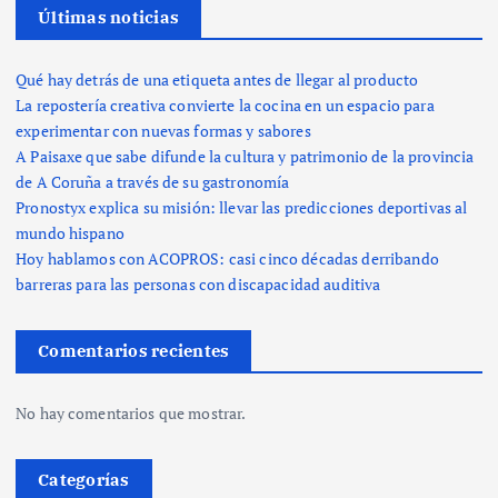
Últimas noticias
Qué hay detrás de una etiqueta antes de llegar al producto
La repostería creativa convierte la cocina en un espacio para
experimentar con nuevas formas y sabores
A Paisaxe que sabe difunde la cultura y patrimonio de la provincia
de A Coruña a través de su gastronomía
Pronostyx explica su misión: llevar las predicciones deportivas al
mundo hispano
Hoy hablamos con ACOPROS: casi cinco décadas derribando
barreras para las personas con discapacidad auditiva
Comentarios recientes
No hay comentarios que mostrar.
Categorías