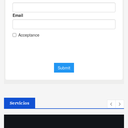
Servicios