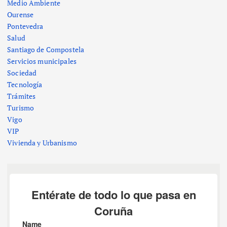
Medio Ambiente
Ourense
Pontevedra
Salud
Santiago de Compostela
Servicios municipales
Sociedad
Tecnología
Trámites
Turismo
Vigo
VIP
Vivienda y Urbanismo