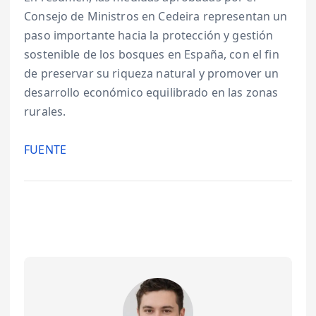
Consejo de Ministros en Cedeira representan un
paso importante hacia la protección y gestión
sostenible de los bosques en España, con el fin
de preservar su riqueza natural y promover un
desarrollo económico equilibrado en las zonas
rurales.
FUENTE