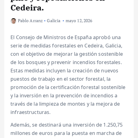
Cedeira.
Pablo Arranz
Galicia
mayo 12, 2026
El Consejo de Ministros de España aprobó una
serie de medidas forestales en Cedeira, Galicia,
con el objetivo de mejorar la gestión sostenible
de los bosques y prevenir incendios forestales.
Estas medidas incluyen la creación de nuevos
puestos de trabajo en el sector forestal, la
promoción de la certificación forestal sostenible
y la inversión en la prevención de incendios a
través de la limpieza de montes y la mejora de
infraestructuras.
Además, se destinará una inversión de 1.250,75
millones de euros para la puesta en marcha de