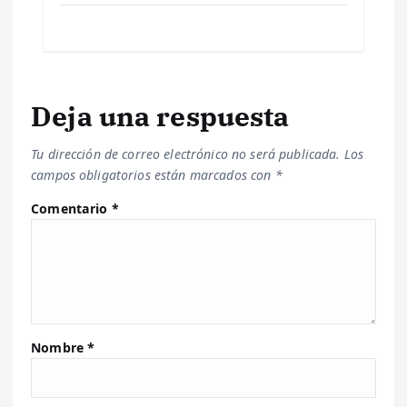
Deja una respuesta
Tu dirección de correo electrónico no será publicada.
Los
campos obligatorios están marcados con
*
Comentario
*
Nombre
*