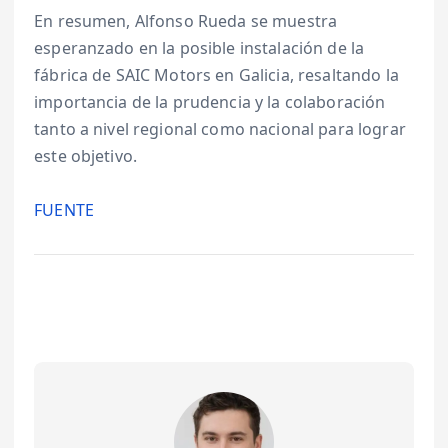
En resumen, Alfonso Rueda se muestra
esperanzado en la posible instalación de la
fábrica de SAIC Motors en Galicia, resaltando la
importancia de la prudencia y la colaboración
tanto a nivel regional como nacional para lograr
este objetivo.
FUENTE