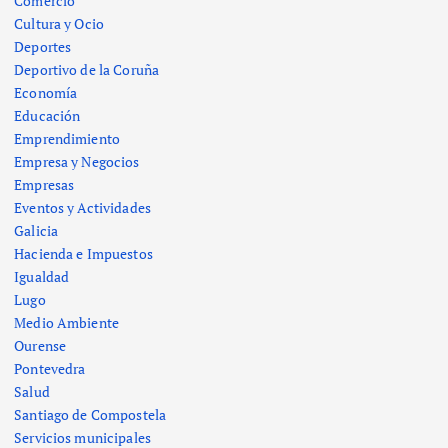
Comercio
Cultura y Ocio
Deportes
Deportivo de la Coruña
Economía
Educación
Emprendimiento
Empresa y Negocios
Empresas
Eventos y Actividades
Galicia
Hacienda e Impuestos
Igualdad
Lugo
Medio Ambiente
Ourense
Pontevedra
Salud
Santiago de Compostela
Servicios municipales