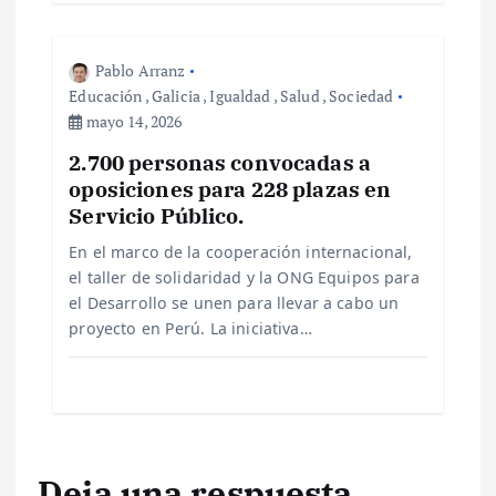
Pablo Arranz
Educación
,
Galicia
,
Igualdad
,
Salud
,
Sociedad
mayo 14, 2026
2.700 personas convocadas a
oposiciones para 228 plazas en
Servicio Público.
En el marco de la cooperación internacional,
el taller de solidaridad y la ONG Equipos para
el Desarrollo se unen para llevar a cabo un
proyecto en Perú. La iniciativa…
Deja una respuesta