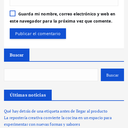
Guarda mi nombre, correo electrónico y web en
este navegador para la próxima vez que comente.
Buscar
Buscar
Últimas noticias
Qué hay detrás de una etiqueta antes de llegar al producto
La repostería creativa convierte la cocina en un espacio para
experimentar con nuevas formas y sabores