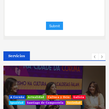
Servicios
A Coruña
Actualidad
Cultura y Ocio
Galicia
Igualdad
Santiago de Compostela
Sociedad