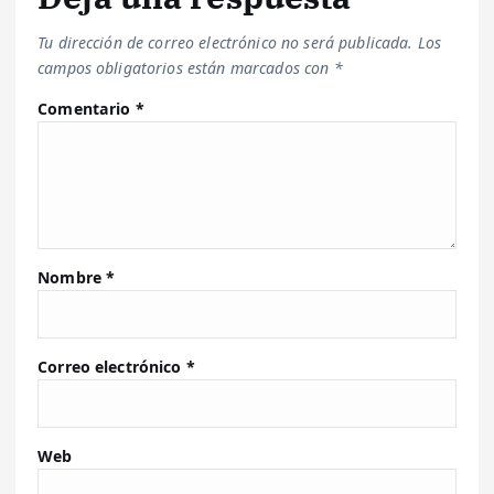
Tu dirección de correo electrónico no será publicada.
Los
campos obligatorios están marcados con
*
Comentario
*
Nombre
*
Correo electrónico
*
Web