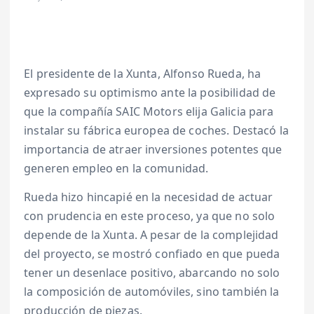
El presidente de la Xunta, Alfonso Rueda, ha
expresado su optimismo ante la posibilidad de
que la compañía SAIC Motors elija Galicia para
instalar su fábrica europea de coches. Destacó la
importancia de atraer inversiones potentes que
generen empleo en la comunidad.
Rueda hizo hincapié en la necesidad de actuar
con prudencia en este proceso, ya que no solo
depende de la Xunta. A pesar de la complejidad
del proyecto, se mostró confiado en que pueda
tener un desenlace positivo, abarcando no solo
la composición de automóviles, sino también la
producción de piezas.