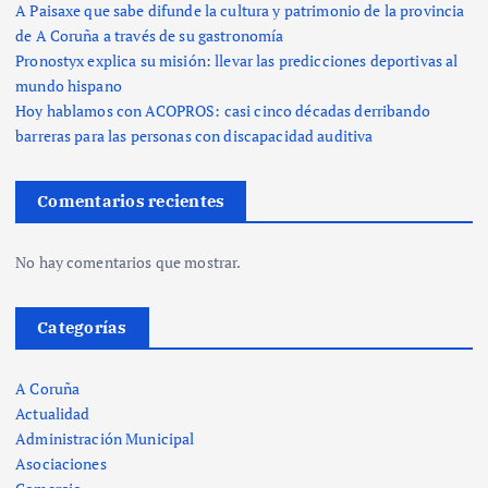
A Paisaxe que sabe difunde la cultura y patrimonio de la provincia
de A Coruña a través de su gastronomía
Pronostyx explica su misión: llevar las predicciones deportivas al
mundo hispano
Hoy hablamos con ACOPROS: casi cinco décadas derribando
barreras para las personas con discapacidad auditiva
Comentarios recientes
No hay comentarios que mostrar.
Categorías
A Coruña
Actualidad
Administración Municipal
Asociaciones