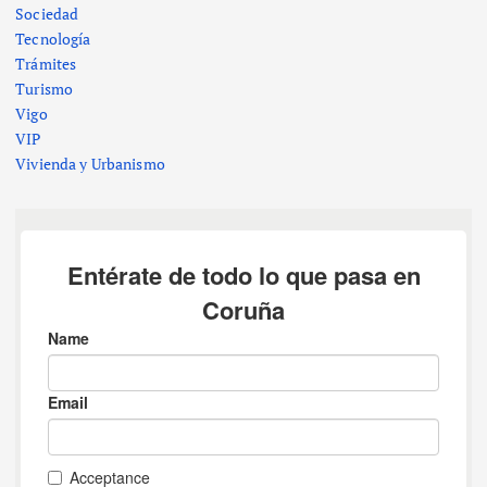
Sociedad
Tecnología
Trámites
Turismo
Vigo
VIP
Vivienda y Urbanismo