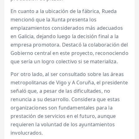
En cuanto a la ubicación de la fábrica, Rueda
mencionó que la Xunta presenta los
emplazamientos considerados más adecuados
en Galicia, dejando luego la decisión final a la
empresa promotora. Destacó la colaboración del
Gobierno central en este proyecto, reconociendo
que sería un logro colectivo si se materializa.
Por otro lado, al ser consultado sobre las áreas
metropolitanas de Vigo y A Coruña, el presidente
señaló que, a pesar de las dificultades, no
renuncia a su desarrollo. Considera que estas
organizaciones son fundamentales para la
prestación de servicios en el futuro, aunque
requieren la voluntad de los ayuntamientos
involucrados.