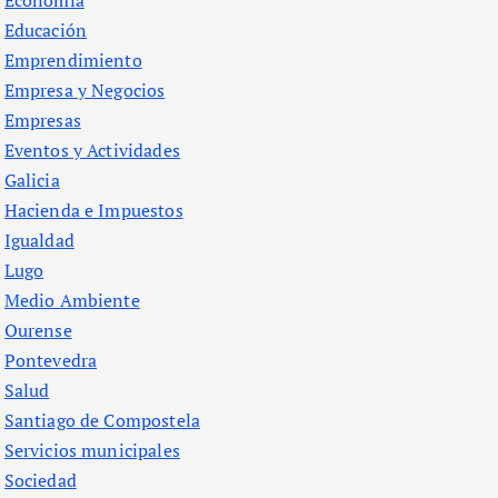
Economía
Educación
Emprendimiento
Empresa y Negocios
Empresas
Eventos y Actividades
Galicia
Hacienda e Impuestos
Igualdad
Lugo
Medio Ambiente
Ourense
Pontevedra
Salud
Santiago de Compostela
Servicios municipales
Sociedad