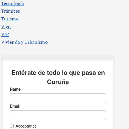
Tecnología
Trámites
Turismo
Vigo
VIP
Vivienda y Urbanismo