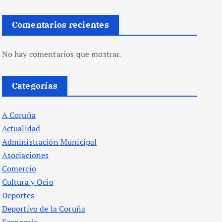
Comentarios recientes
No hay comentarios que mostrar.
Categorías
A Coruña
Actualidad
Administración Municipal
Asociaciones
Comercio
Cultura y Ocio
Deportes
Deportivo de la Coruña