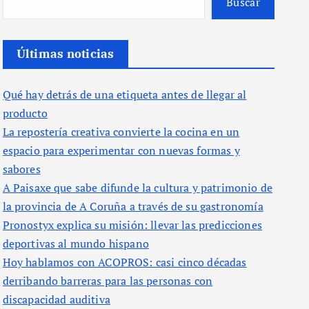
Buscar
Últimas noticias
Qué hay detrás de una etiqueta antes de llegar al
producto
La repostería creativa convierte la cocina en un
espacio para experimentar con nuevas formas y
sabores
A Paisaxe que sabe difunde la cultura y patrimonio de
la provincia de A Coruña a través de su gastronomía
Pronostyx explica su misión: llevar las predicciones
deportivas al mundo hispano
Hoy hablamos con ACOPROS: casi cinco décadas
derribando barreras para las personas con
discapacidad auditiva