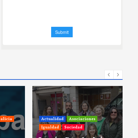
Actualidad
Pontevedra
Sociedad